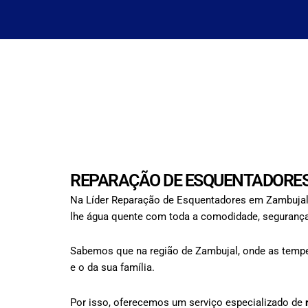
REPARAÇÃO DE ESQUENTADORES
Na Líder Reparação de Esquentadores em Zambujal,
lhe água quente com toda a comodidade, segurança 
Sabemos que na região de Zambujal, onde as temper
e o da sua família.
Por isso, oferecemos um serviço especializado de