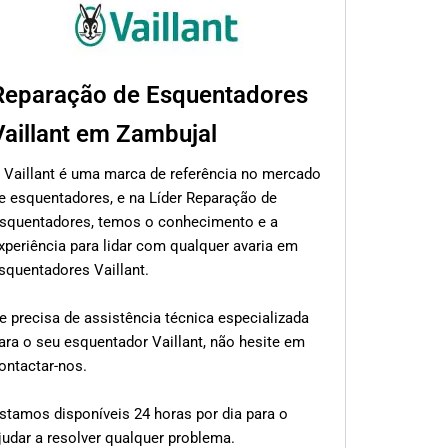
Reparação de Esquentadores
Vaillant em Zambujal
 Vaillant é uma marca de referência no mercado
e esquentadores, e na Líder Reparação de
squentadores, temos o conhecimento e a
xperiência para lidar com qualquer avaria em
squentadores Vaillant.
e precisa de assistência técnica especializada
ara o seu esquentador Vaillant, não hesite em
ontactar-nos.
stamos disponíveis 24 horas por dia para o
judar a resolver qualquer problema.