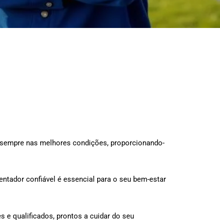
e sempre nas melhores condições, proporcionando-
ntador confiável é essencial para o seu bem-estar
s e qualificados, prontos a cuidar do seu