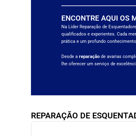
ENCONTRE AQUI OS 
Na Líder Reparação de Esquentadore
qualificados e experientes. Cada me
prática e um profundo conhecimento
Desde a
reparação
de avarias compl
lhe oferecer um serviço de excelênc
REPARAÇÃO DE ESQUENTA