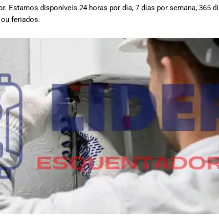
or.
Estamos disponíveis 24 horas por dia, 7 dias por semana, 365 d
 ou feriados.