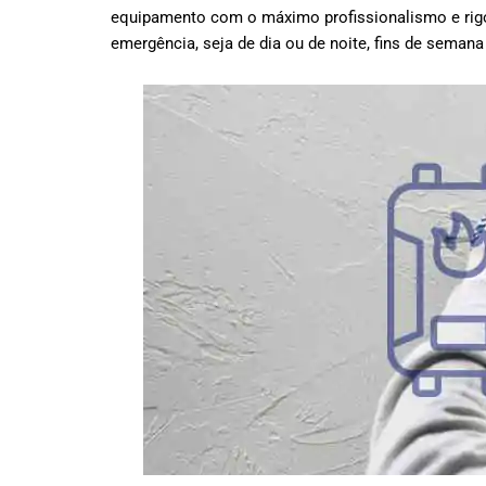
equipamento com o máximo profissionalismo e rig
emergência, seja de dia ou de noite, fins de semana