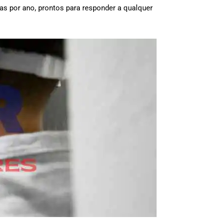
ias por ano, prontos para responder a qualquer