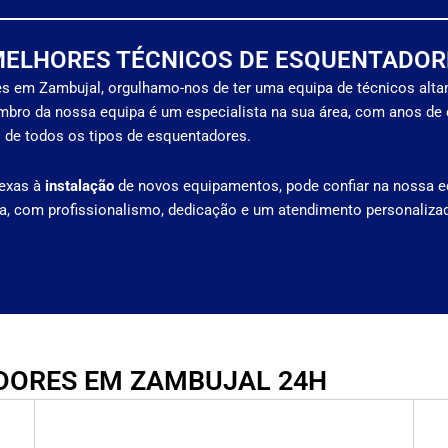
MELHORES TÉCNICOS DE ESQUENTADOR
s em Zambujal, orgulhamo-nos de ter uma equipa de técnicos alt
mbro da nossa equipa é um especialista na sua área, com anos de 
 de todos os tipos de esquentadores.
exas à
instalação
de novos equipamentos, pode confiar na nossa e
ia, com profissionalismo, dedicação e um atendimento personaliza
DORES EM ZAMBUJAL 24H