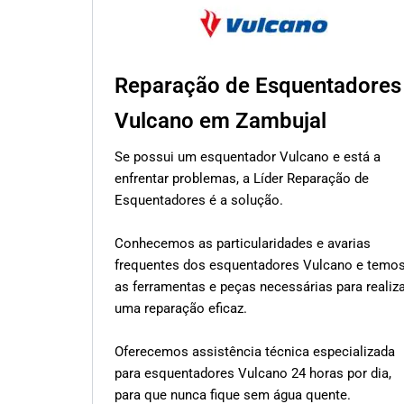
Reparação de Esquentadores
Vulcano em Zambujal
Se possui um esquentador Vulcano e está a
enfrentar problemas, a Líder Reparação de
Esquentadores é a solução.
Conhecemos as particularidades e avarias
frequentes dos esquentadores Vulcano e temo
as ferramentas e peças necessárias para realiz
uma reparação eficaz.
Oferecemos assistência técnica especializada
para esquentadores Vulcano 24 horas por dia,
para que nunca fique sem água quente.