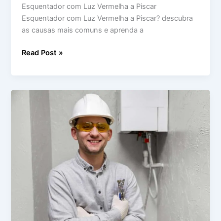
Esquentador com Luz Vermelha a Piscar
Esquentador com Luz Vermelha a Piscar? descubra
as causas mais comuns e aprenda a
Read Post »
Esquentador
Não
da
Faísca