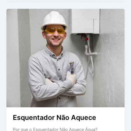
Esquentador
Não
Aquece
Esquentador Não Aquece
Por que o Esquentador Não Aquece Água?