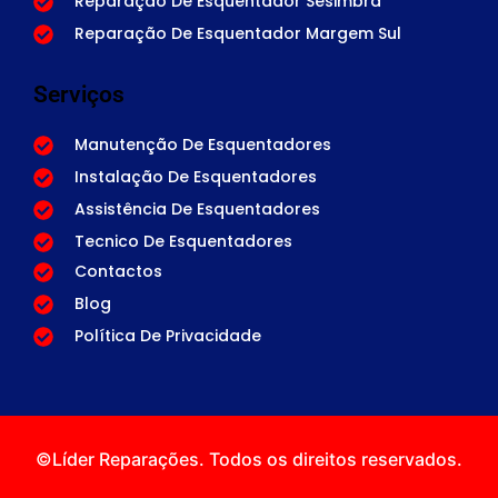
Reparação De Esquentador Sesimbra
Reparação De Esquentador Margem Sul
Serviços
Manutenção De Esquentadores
Instalação De Esquentadores
Assistência De Esquentadores
Tecnico De Esquentadores
Contactos
Blog
Política De Privacidade
©Líder Reparações. Todos os direitos reservados.