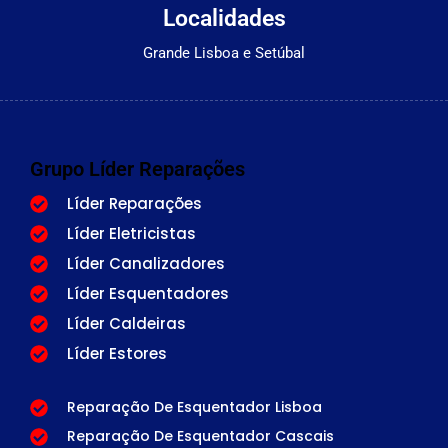
Localidades
Grande Lisboa e Setúbal
Grupo Líder Reparações
Líder Reparações
Líder Eletricistas
Líder Canalizadores
Líder Esquentadores
Líder Caldeiras
Líder Estores
Reparação De Esquentador Lisboa
Reparação De Esquentador Cascais