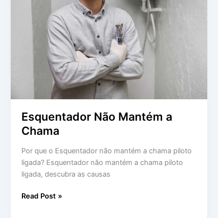
Esquentador Não Mantém a
Chama
Por que o Esquentador não mantém a chama piloto
ligada? Esquentador não mantém a chama piloto
ligada, descubra as causas
Read Post »