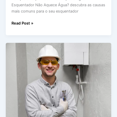
Esquentador Não Aquece Água? descubra as causas
mais comuns para o seu esquentador
Read Post »
Esquentador
Não
Liga