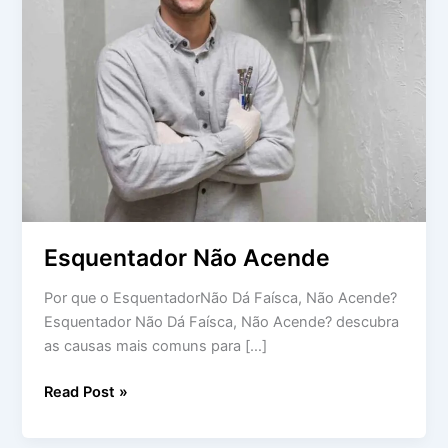
Esquentador Não Acende
Por que o EsquentadorNão Dá Faísca, Não Acende?
Esquentador Não Dá Faísca, Não Acende? descubra
as causas mais comuns para […]
Read Post »