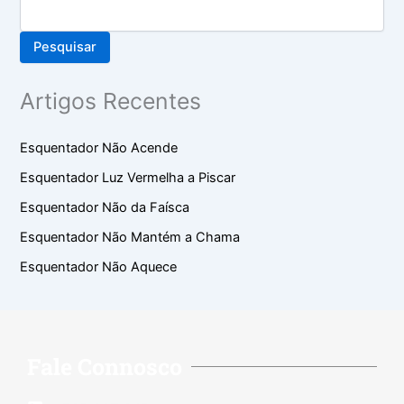
Pesquisar
Artigos Recentes
Esquentador Não Acende
Esquentador Luz Vermelha a Piscar
Esquentador Não da Faísca
Esquentador Não Mantém a Chama
Esquentador Não Aquece
Fale Connosco