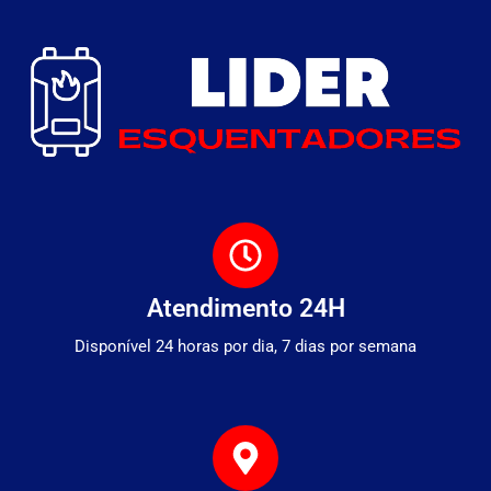
Atendimento 24H
Disponível 24 horas por dia, 7 dias por semana