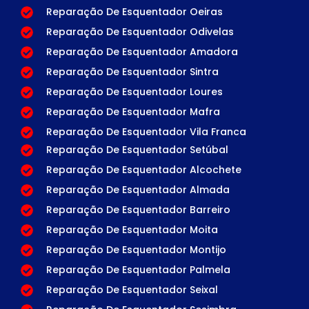
Reparação De Esquentador Oeiras
Reparação De Esquentador Odivelas
Reparação De Esquentador Amadora
Reparação De Esquentador Sintra
Reparação De Esquentador Loures
Reparação De Esquentador Mafra
Reparação De Esquentador Vila Franca
Reparação De Esquentador Setúbal
Reparação De Esquentador Alcochete
Reparação De Esquentador Almada
Reparação De Esquentador Barreiro
Reparação De Esquentador Moita
Reparação De Esquentador Montijo
Reparação De Esquentador Palmela
Reparação De Esquentador Seixal