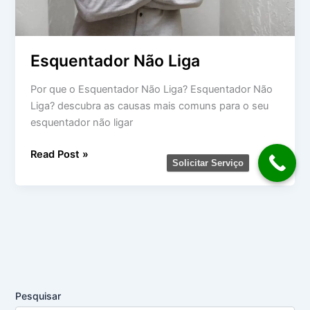
Esquentador Não Liga
Por que o Esquentador Não Liga? Esquentador Não
Liga? descubra as causas mais comuns para o seu
esquentador não ligar
Read Post »
Solicitar Serviço
Pesquisar