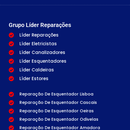
Grupo Líder Reparações
Líder Reparações
Líder Eletricistas
Líder Canalizadores
Líder Esquentadores
Líder Caldeiras
Líder Estores
Reparação De Esquentador Lisboa
Reparação De Esquentador Cascais
Reparação De Esquentador Oeiras
Reparação De Esquentador Odivelas
Reparação De Esquentador Amadora