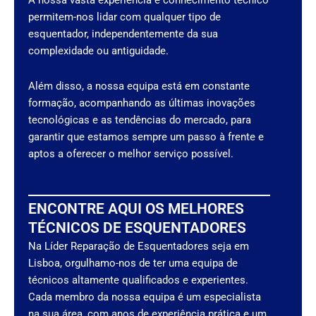
permitem-nos lidar com qualquer tipo de
esquentador, independentemente da sua
complexidade ou antiguidade.
Além disso, a nossa equipa está em constante
formação, acompanhando as últimas inovações
tecnológicas e as tendências do mercado, para
garantir que estamos sempre um passo à frente e
aptos a oferecer o melhor serviço possível.
ENCONTRE AQUI OS MELHORES
TÉCNICOS DE ESQUENTADORES
Na Líder Reparação de Esquentadores seja em
Lisboa, orgulhamo-nos de ter uma equipa de
técnicos altamente qualificados e experientes.
Cada membro da nossa equipa é um especialista
na sua área, com anos de experiência prática e um