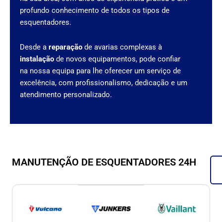
profundo conhecimento de todos os tipos de
esquentadores.
Desde a
reparação
de avarias complexas à
instalação
de novos equipamentos, pode confiar
na nossa equipa para lhe oferecer um serviço de
excelência, com profissionalismo, dedicação e um
atendimento personalizado.
MANUTENÇÃO DE ESQUENTADORES 24H