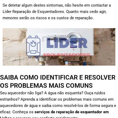
Se detetar algum destes sintomas, não hesite em contactar a
Líder Reparação de Esquentadores. Quanto mais cedo agir,
menores serão os riscos e os custos de reparação.
SAIBA COMO IDENTIFICAR E RESOLVER
OS PROBLEMAS MAIS COMUNS
Seu aquecedor não liga? A água não esquenta? Ouça ruídos
estranhos? Aprenda a identificar os problemas mais comuns em
aquecedores de água e saiba como resolvê-los de forma segura e
eficaz. Conheça os
serviços de reparação de esquentador em