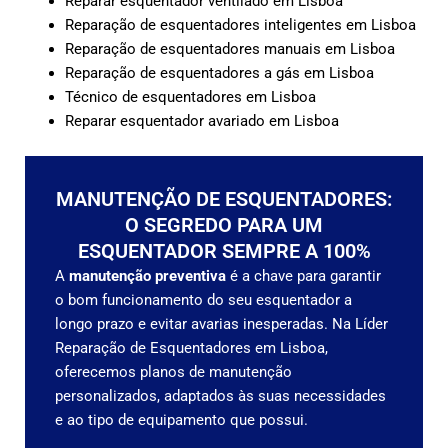
Reparar esquentador ventilado em Lisboa
Reparação de esquentadores inteligentes em Lisboa
Reparação de esquentadores manuais em Lisboa
Reparação de esquentadores a gás em Lisboa
Técnico de esquentadores em Lisboa
Reparar esquentador avariado em Lisboa
MANUTENÇÃO DE ESQUENTADORES:
O SEGREDO PARA UM
ESQUENTADOR SEMPRE A 100%
A
manutenção preventiva
é a chave para garantir
o bom funcionamento do seu esquentador a
longo prazo e evitar avarias inesperadas. Na Líder
Reparação de Esquentadores em Lisboa,
oferecemos planos de manutenção
personalizados, adaptados às suas necessidades
e ao tipo de equipamento que possui.