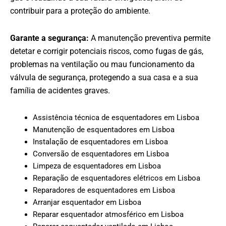
contribuir para a proteção do ambiente.
Garante a segurança:
A manutenção preventiva permite
detetar e corrigir potenciais riscos, como fugas de gás,
problemas na ventilação ou mau funcionamento da
válvula de segurança, protegendo a sua casa e a sua
família de acidentes graves.
Assistência técnica de esquentadores em Lisboa
Manutenção de esquentadores em Lisboa
Instalação de esquentadores em Lisboa
Conversão de esquentadores em Lisboa
Limpeza de esquentadores em Lisboa
Reparação de esquentadores elétricos em Lisboa
Reparadores de esquentadores em Lisboa
Arranjar esquentador em Lisboa
Reparar esquentador atmosférico em Lisboa