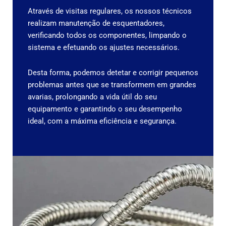
Através de visitas regulares, os nossos técnicos
realizam manutenção de esquentadores,
verificando todos os componentes, limpando o
sistema e efetuando os ajustes necessários.
Desta forma, podemos detetar e corrigir pequenos
problemas antes que se transformem em grandes
avarias, prolongando a vida útil do seu
equipamento e garantindo o seu desempenho
ideal, com a máxima eficiência e segurança.