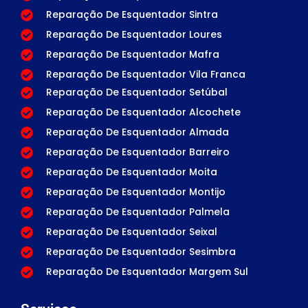
Reparação De Esquentador Sintra
Reparação De Esquentador Loures
Reparação De Esquentador Mafra
Reparação De Esquentador Vila Franca
Reparação De Esquentador Setúbal
Reparação De Esquentador Alcochete
Reparação De Esquentador Almada
Reparação De Esquentador Barreiro
Reparação De Esquentador Moita
Reparação De Esquentador Montijo
Reparação De Esquentador Palmela
Reparação De Esquentador Seixal
Reparação De Esquentador Sesimbra
Reparação De Esquentador Margem Sul