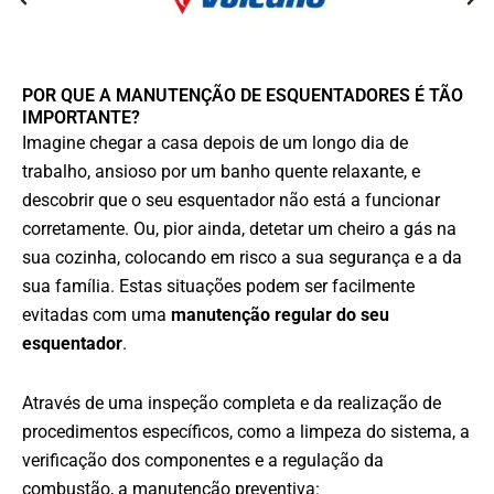
POR QUE A MANUTENÇÃO DE ESQUENTADORES É TÃO
IMPORTANTE?
Imagine chegar a casa depois de um longo dia de
trabalho, ansioso por um banho quente relaxante, e
descobrir que o seu esquentador não está a funcionar
corretamente. Ou, pior ainda, detetar um cheiro a gás na
sua cozinha, colocando em risco a sua segurança e a da
sua família. Estas situações podem ser facilmente
evitadas com uma
manutenção regular do seu
esquentador
.
Através de uma inspeção completa e da realização de
procedimentos específicos, como a limpeza do sistema, a
verificação dos componentes e a regulação da
combustão, a manutenção preventiva: