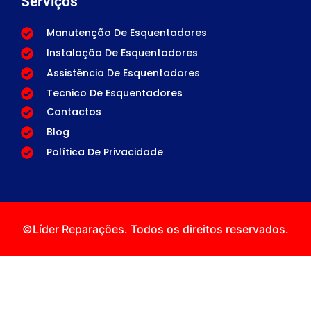
Serviços
Manutenção De Esquentadores
Instalação De Esquentadores
Assistência De Esquentadores
Tecnico De Esquentadores
Contactos
Blog
Política De Privacidade
©Líder Reparações. Todos os direitos reservados.