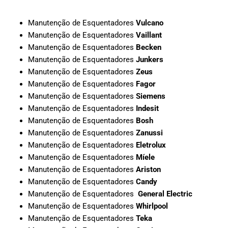
Manutenção de Esquentadores
Vulcano
Manutenção de Esquentadores
Vaillant
Manutenção de Esquentadores
Becken
Manutenção de Esquentadores
Junkers
Manutenção de Esquentadores
Zeus
Manutenção de Esquentadores
Fagor
Manutenção de Esquentadores
Siemens
Manutenção de Esquentadores
Indesit
Manutenção de Esquentadores
Bosh
Manutenção de Esquentadores
Zanussi
Manutenção de Esquentadores
Eletrolux
Manutenção de Esquentadores
Míele
Manutenção de Esquentadores
Ariston
Manutenção de Esquentadores
Candy
Manutenção de Esquentadores
General Electric
Manutenção de Esquentadores
Whirlpool
Manutenção de Esquentadores
Teka