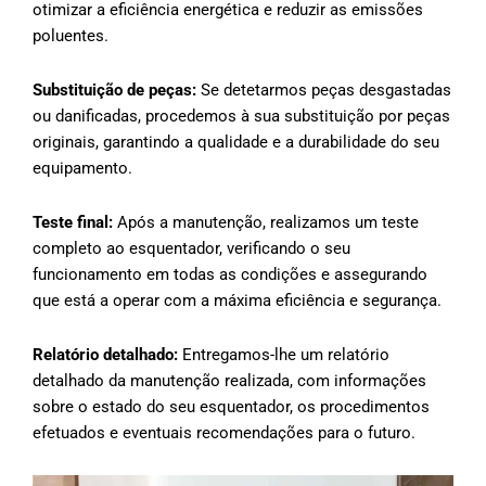
otimizar a eficiência energética e reduzir as emissões
poluentes.
Substituição de peças:
Se detetarmos peças desgastadas
ou danificadas, procedemos à sua substituição por peças
originais, garantindo a qualidade e a durabilidade do seu
equipamento.
Teste final:
Após a manutenção, realizamos um teste
completo ao esquentador, verificando o seu
funcionamento em todas as condições e assegurando
que está a operar com a máxima eficiência e segurança.
Relatório detalhado:
Entregamos-lhe um relatório
detalhado da manutenção realizada, com informações
sobre o estado do seu esquentador, os procedimentos
efetuados e eventuais recomendações para o futuro.