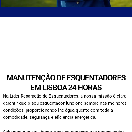
MANUTENÇÃO DE ESQUENTADORES
EM LISBOA 24 HORAS
Na Líder Reparação de Esquentadores, a nossa missão é clara:
garantir que o seu esquentador funcione sempre nas melhores
condições, proporcionando-lhe água quente com toda a
comodidade, segurança e eficiência energética.