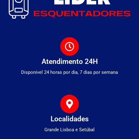
Atendimento 24H
Disponível 24 horas por dia, 7 dias por semana
Localidades
Grande Lisboa e Setúbal