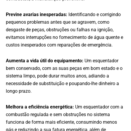
Previne avarias inesperadas:
Identificando e corrigindo
pequenos problemas antes que se agravem, como
desgaste de peças, obstruções ou falhas na ignição,
evitamos interrupções no fornecimento de água quente e
custos inesperados com reparações de emergência.
Aumenta a vida útil do equipamento:
Um esquentador
bem conservado, com as suas peças em bom estado e o
sistema limpo, pode durar muitos anos, adiando a
necessidade de substituição e poupando-lhe dinheiro a
longo prazo.
Melhora a eficiência energética:
Um esquentador com a
combustão regulada e sem obstruções no sistema
funciona de forma mais eficiente, consumindo menos
gás e reduzindo a sua fatura energética, além de