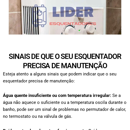
SINAIS DE QUE O SEU ESQUENTADOR
PRECISA DE MANUTENÇÃO
Esteja atento a alguns sinais que podem indicar que o seu
esquentador precisa de manutenção:
Água quente insuficiente ou com temperatura irregular:
Se a
água não aquece o suficiente ou a temperatura oscila durante o
banho, pode ser um sinal de problemas no permutador de calor,
no termostato ou na válvula de gás.