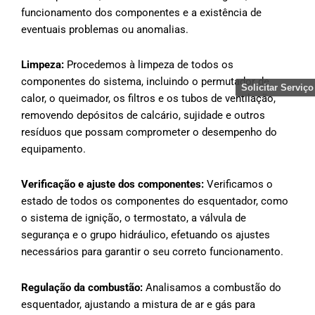
funcionamento dos componentes e a existência de
eventuais problemas ou anomalias.
Limpeza:
Procedemos à limpeza de todos os
componentes do sistema, incluindo o permutador de
Solicitar Serviço
calor, o queimador, os filtros e os tubos de ventilação,
removendo depósitos de calcário, sujidade e outros
resíduos que possam comprometer o desempenho do
equipamento.
Verificação e ajuste dos componentes:
Verificamos o
estado de todos os componentes do esquentador, como
o sistema de ignição, o termostato, a válvula de
segurança e o grupo hidráulico, efetuando os ajustes
necessários para garantir o seu correto funcionamento.
Regulação da combustão:
Analisamos a combustão do
esquentador, ajustando a mistura de ar e gás para