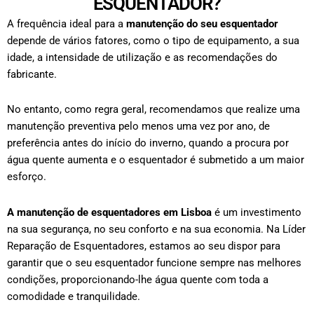
ESQUENTADOR?
A frequência ideal para a
manutenção do seu esquentador
depende de vários fatores, como o tipo de equipamento, a sua
idade, a intensidade de utilização e as recomendações do
fabricante.
No entanto, como regra geral, recomendamos que realize uma
manutenção preventiva pelo menos uma vez por ano, de
preferência antes do início do inverno, quando a procura por
água quente aumenta e o esquentador é submetido a um maior
esforço.
A
manutenção de esquentadores em Lisboa
é um investimento
na sua segurança, no seu conforto e na sua economia. Na Líder
Reparação de Esquentadores, estamos ao seu dispor para
garantir que o seu esquentador funcione sempre nas melhores
condições, proporcionando-lhe água quente com toda a
comodidade e tranquilidade.