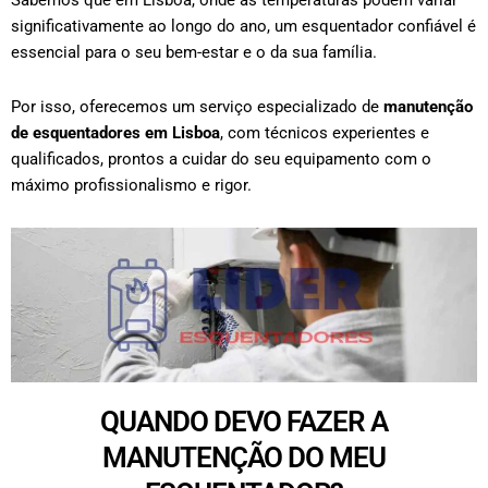
Sabemos que em Lisboa, onde as temperaturas podem variar
significativamente ao longo do ano, um esquentador confiável é
essencial para o seu bem-estar e o da sua família.
Por isso, oferecemos um serviço especializado de
manutenção
de esquentadores em Lisboa
, com técnicos experientes e
qualificados, prontos a cuidar do seu equipamento com o
máximo profissionalismo e rigor.
QUANDO DEVO FAZER A
MANUTENÇÃO DO MEU