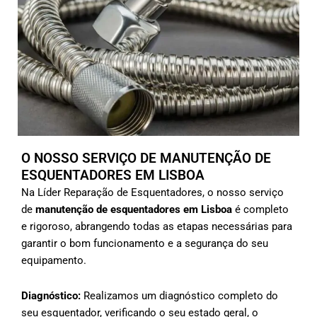
O NOSSO SERVIÇO DE MANUTENÇÃO DE
ESQUENTADORES EM LISBOA
Na Líder Reparação de Esquentadores, o nosso serviço
de
manutenção de esquentadores em Lisboa
é completo
e rigoroso, abrangendo todas as etapas necessárias para
garantir o bom funcionamento e a segurança do seu
equipamento.
Diagnóstico:
Realizamos um diagnóstico completo do
seu esquentador, verificando o seu estado geral, o