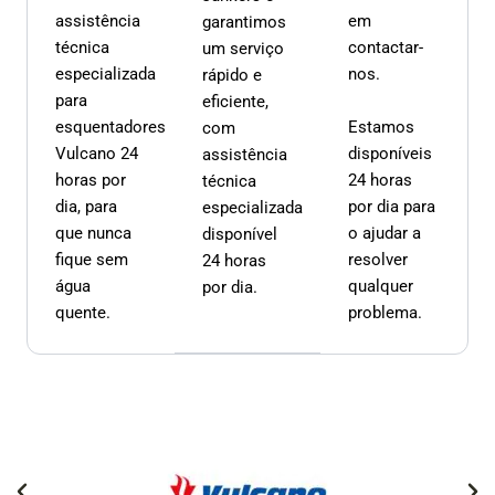
assistência
em
garantimos
técnica
contactar-
um serviço
especializada
nos.
rápido e
para
eficiente,
esquentadores
Estamos
com
Vulcano 24
disponíveis
assistência
horas por
24 horas
técnica
dia, para
por dia para
especializada
que nunca
o ajudar a
disponível
fique sem
resolver
24 horas
água
qualquer
por dia.
quente.
problema.