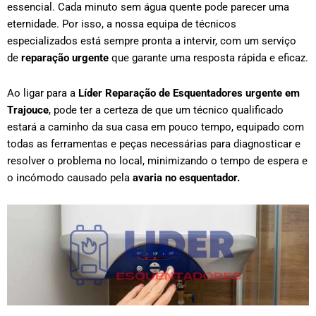
essencial. Cada minuto sem água quente pode parecer uma
eternidade. Por isso, a nossa equipa de técnicos
especializados está sempre pronta a intervir, com um serviço
de
reparação urgente
que garante uma resposta rápida e eficaz.
Ao ligar para a
Líder Reparação de Esquentadores urgente em
Trajouce
, pode ter a certeza de que um técnico qualificado
estará a caminho da sua casa em pouco tempo, equipado com
todas as ferramentas e peças necessárias para diagnosticar e
resolver o problema no local, minimizando o tempo de espera e
o incómodo causado pela
avaria no esquentador.