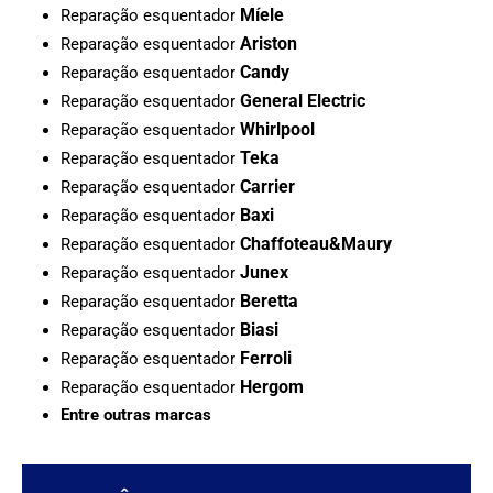
Míele
Reparação esquentador
Ariston
Reparação esquentador
Candy
Reparação esquentador
General Electric
Reparação esquentador
Whirlpool
Reparação esquentador
Teka
Reparação esquentador
Carrier
Reparação esquentador
Baxi
Reparação esquentador
Chaffoteau&Maury
Reparação esquentador
Junex
Reparação esquentador
Beretta
Reparação esquentador
Biasi
Reparação esquentador
Ferroli
Reparação esquentador
Hergom
Reparação esquentador
Entre outras marcas