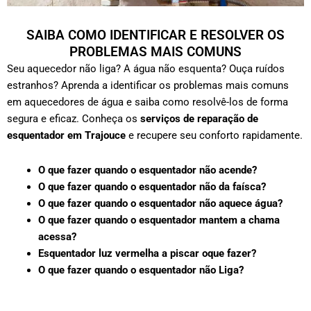
SAIBA COMO IDENTIFICAR E RESOLVER OS
PROBLEMAS MAIS COMUNS
Seu aquecedor não liga? A água não esquenta? Ouça ruídos
estranhos? Aprenda a identificar os problemas mais comuns
em aquecedores de água e saiba como resolvê-los de forma
segura e eficaz. Conheça os
serviços de reparação de
esquentador em Trajouce
e recupere seu conforto rapidamente.
O que fazer quando o esquentador não acende?
O que fazer quando o esquentador não da faísca?
O que fazer quando o esquentador não aquece água?
O que fazer quando o esquentador mantem a chama
acessa?
Esquentador luz vermelha a piscar oque fazer?
O que fazer quando o esquentador não Liga?