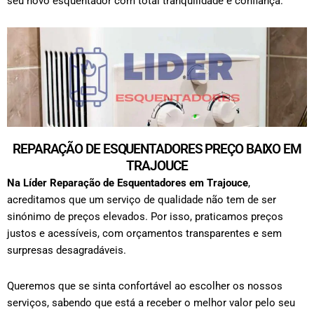
seu novo esquentador com total tranquilidade e confiança.
REPARAÇÃO DE ESQUENTADORES PREÇO BAIXO EM
TRAJOUCE
Na Líder Reparação de Esquentadores em
Trajouce
,
acreditamos que um serviço de qualidade não tem de ser
sinónimo de preços elevados. Por isso, praticamos preços
justos e acessíveis, com orçamentos transparentes e sem
surpresas desagradáveis.
Queremos que se sinta confortável ao escolher os nossos
serviços, sabendo que está a receber o melhor valor pelo seu