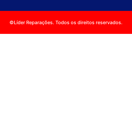
©Líder Reparações. Todos os direitos reservados.