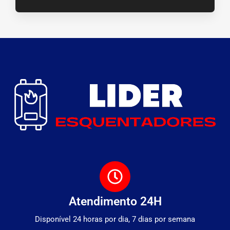
Atendimento 24H
Disponível 24 horas por dia, 7 dias por semana