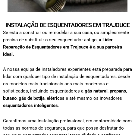
INSTALAÇÃO DE ESQUENTADORES EM TRAJOUCE
Se está a construir ou remodelar a sua casa, ou simplesmente
precisa de substituir o seu esquentador antigo,
a Líder
Reparação de Esquentadores em
Trajouce
é a sua parceira
ideal.
A nossa equipa de instaladores experientes está preparada para
lidar com qualquer tipo de
instalação de esquentadores
, desde
os modelos mais tradicionais aos mais modernos e
sofisticados, incluindo esquentadores a
gás natural
,
propano
,
butano
,
gás de botija
,
elétricos
e até mesmo os inovadores
esquentadores inteligentes
.
Garantimos uma instalação profissional, em conformidade com
todas as normas de segurança, para que possa desfrutar do