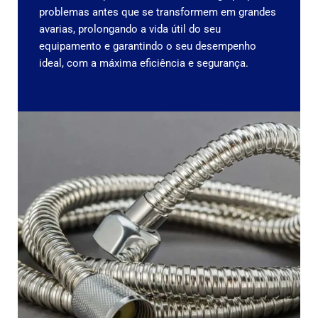
problemas antes que se transformem em grandes
avarias, prolongando a vida útil do seu
equipamento e garantindo o seu desempenho
ideal, com a máxima eficiência e segurança.