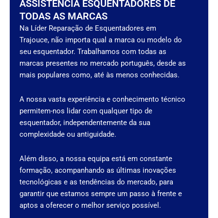
ASSISTÊNCIA ESQUENTADORES DE
TODAS AS MARCAS
Na Líder Reparação de Esquentadores em
Trajouce, não importa qual a marca ou modelo do
seu esquentador. Trabalhamos com todas as
marcas presentes no mercado português, desde as
mais populares como, até às menos conhecidas.
A nossa vasta experiência e conhecimento técnico
permitem-nos lidar com qualquer tipo de
esquentador, independentemente da sua
complexidade ou antiguidade.
Além disso, a nossa equipa está em constante
formação, acompanhando as últimas inovações
tecnológicas e as tendências do mercado, para
garantir que estamos sempre um passo à frente e
aptos a oferecer o melhor serviço possível.