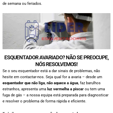
de semana ou feriados.
ESQUENTADOR AVARIADO? NÃO SE PREOCUPE,
NÓS RESOLVEMOS!
Se o seu esquentador está a dar sinais de problemas, não
hesite em contactar-nos. Seja qual for a avaria – desde um
esquentador que não liga
,
não aquece a água
, faz barulhos
estranhos, apresenta uma
luz vermelha a piscar
ou tem uma
fuga de gás – a nossa equipa está preparada para diagnosticar
e resolver o problema de forma rápida e eficiente.