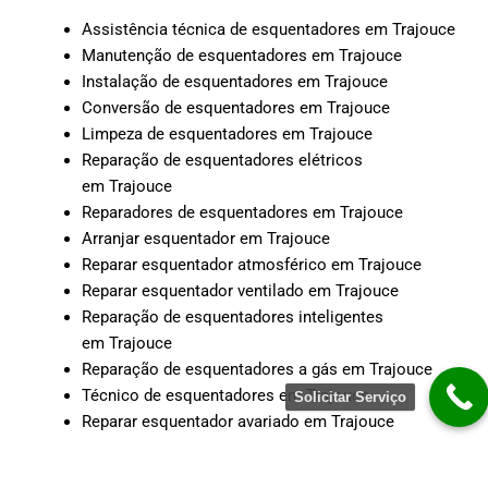
Assistência técnica de esquentadores em Trajouce
Manutenção de esquentadores em Trajouce
Instalação de esquentadores em Trajouce
Conversão de esquentadores em Trajouce
Limpeza de esquentadores em Trajouce
Reparação de esquentadores elétricos
em Trajouce
Reparadores de esquentadores em Trajouce
Arranjar esquentador em Trajouce
Reparar esquentador atmosférico em Trajouce
Reparar esquentador ventilado em Trajouce
Reparação de esquentadores inteligentes
em Trajouce
Reparação de esquentadores a gás em Trajouce
Técnico de esquentadores em Trajouce
Solicitar Serviço
Reparar esquentador avariado em Trajouce