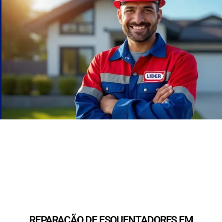
REPARAÇÃO DE ESQUENTADORES EM