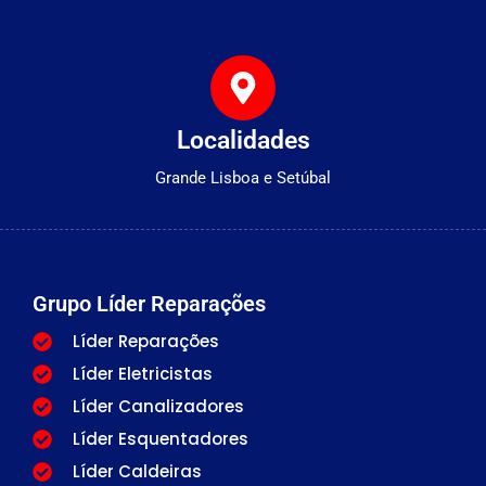
Localidades
Grande Lisboa e Setúbal
Grupo Líder Reparações
Líder Reparações
Líder Eletricistas
Líder Canalizadores
Líder Esquentadores
Líder Caldeiras