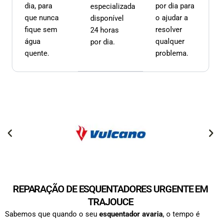
dia, para
por dia para
especializada
que nunca
o ajudar a
disponível
fique sem
resolver
24 horas
água
qualquer
por dia.
quente.
problema.
REPARAÇÃO DE ESQUENTADORES URGENTE EM
TRAJOUCE
Sabemos que quando o seu
esquentador avaria
, o tempo é