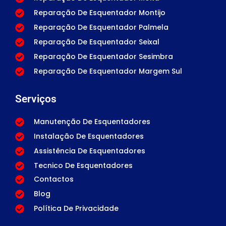
Reparação De Esquentador Montijo
Reparação De Esquentador Palmela
Reparação De Esquentador Seixal
Reparação De Esquentador Sesimbra
Reparação De Esquentador Margem Sul
Serviços
Manutenção De Esquentadores
Instalação De Esquentadores
Assistência De Esquentadores
Tecnico De Esquentadores
Contactos
Blog
Política De Privacidade