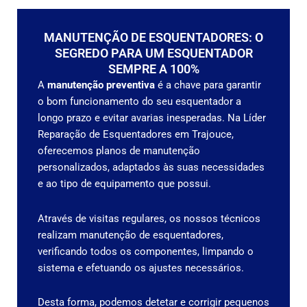
MANUTENÇÃO DE ESQUENTADORES: O
SEGREDO PARA UM ESQUENTADOR
SEMPRE A 100%
A
manutenção preventiva
é a chave para garantir
o bom funcionamento do seu esquentador a
longo prazo e evitar avarias inesperadas. Na Líder
Reparação de Esquentadores em Trajouce,
oferecemos planos de manutenção
personalizados, adaptados às suas necessidades
e ao tipo de equipamento que possui.
Através de visitas regulares, os nossos técnicos
realizam manutenção de esquentadores,
verificando todos os componentes, limpando o
sistema e efetuando os ajustes necessários.
Desta forma, podemos detetar e corrigir pequenos