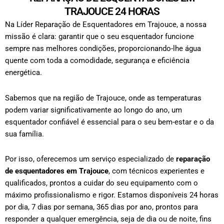
TRAJOUCE 24 HORAS
Na Líder Reparação de Esquentadores em Trajouce, a nossa
missão é clara: garantir que o seu esquentador funcione
sempre nas melhores condições, proporcionando-lhe água
quente com toda a comodidade, segurança e eficiência
energética.
Sabemos que na região de Trajouce, onde as temperaturas
podem variar significativamente ao longo do ano, um
esquentador confiável é essencial para o seu bem-estar e o da
sua família.
Por isso, oferecemos um serviço especializado de
reparação
de esquentadores em Trajouce
, com técnicos experientes e
qualificados, prontos a cuidar do seu equipamento com o
máximo profissionalismo e rigor.
Estamos disponíveis 24 horas
por dia, 7 dias por semana, 365 dias por ano, prontos para
responder a qualquer emergência, seja de dia ou de noite, fins