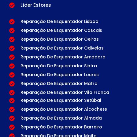
Líder Estores
Reparação De Esquentador Lisboa
Reparação De Esquentador Cascais
Reparação De Esquentador Oeiras
Reparação De Esquentador Odivelas
Reparação De Esquentador Amadora
Reparação De Esquentador Sintra
Reparação De Esquentador Loures
Reparação De Esquentador Mafra
Reparação De Esquentador Vila Franca
Reparação De Esquentador Setúbal
Reparação De Esquentador Alcochete
Reparação De Esquentador Almada
Reparação De Esquentador Barreiro
Reparação De Esquentador Moita