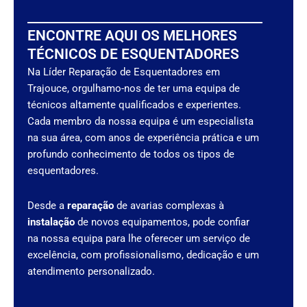
ENCONTRE AQUI OS MELHORES
TÉCNICOS DE ESQUENTADORES
Na Líder Reparação de Esquentadores em
Trajouce, orgulhamo-nos de ter uma equipa de
técnicos altamente qualificados e experientes.
Cada membro da nossa equipa é um especialista
na sua área, com anos de experiência prática e um
profundo conhecimento de todos os tipos de
esquentadores.
Desde a
reparação
de avarias complexas à
instalação
de novos equipamentos, pode confiar
na nossa equipa para lhe oferecer um serviço de
excelência, com profissionalismo, dedicação e um
atendimento personalizado.