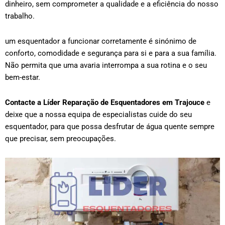
dinheiro, sem comprometer a qualidade e a eficiência do nosso
trabalho.
um esquentador a funcionar corretamente é sinónimo de
conforto, comodidade e segurança para si e para a sua família.
Não permita que uma avaria interrompa a sua rotina e o seu
bem-estar.
Contacte a Líder Reparação de Esquentadores em
Trajouce
e
deixe que a nossa equipa de especialistas cuide do seu
esquentador, para que possa desfrutar de água quente sempre
que precisar, sem preocupações.