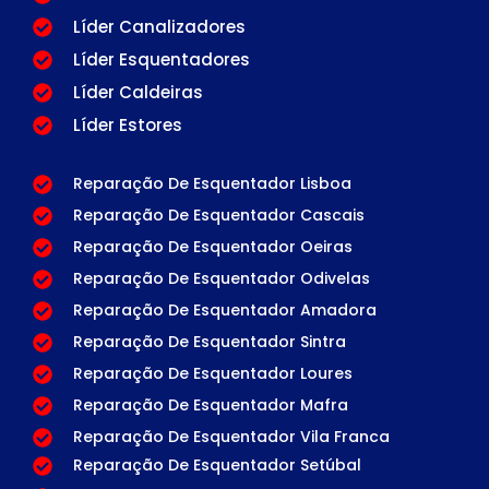
Líder Canalizadores
Líder Esquentadores
Líder Caldeiras
Líder Estores
Reparação De Esquentador Lisboa
Reparação De Esquentador Cascais
Reparação De Esquentador Oeiras
Reparação De Esquentador Odivelas
Reparação De Esquentador Amadora
Reparação De Esquentador Sintra
Reparação De Esquentador Loures
Reparação De Esquentador Mafra
Reparação De Esquentador Vila Franca
Reparação De Esquentador Setúbal