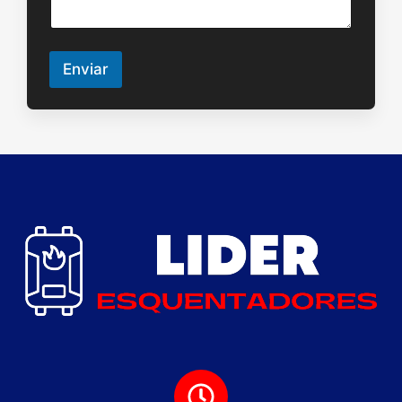
Enviar