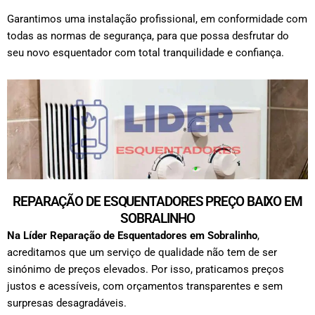
Garantimos uma instalação profissional, em conformidade com
todas as normas de segurança, para que possa desfrutar do
seu novo esquentador com total tranquilidade e confiança.
REPARAÇÃO DE ESQUENTADORES PREÇO BAIXO EM
SOBRALINHO
Na Líder Reparação de Esquentadores em
Sobralinho
,
acreditamos que um serviço de qualidade não tem de ser
sinónimo de preços elevados. Por isso, praticamos preços
justos e acessíveis, com orçamentos transparentes e sem
surpresas desagradáveis.