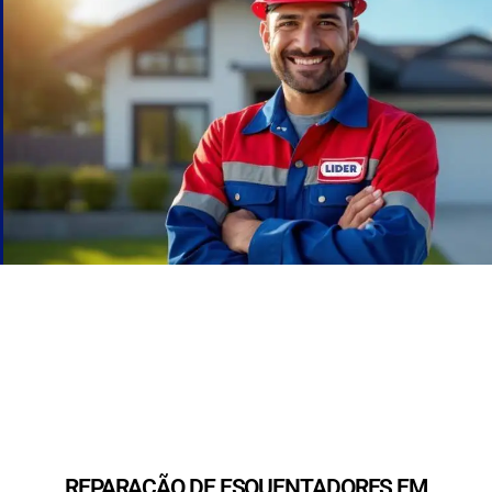
REPARAÇÃO DE ESQUENTADORES EM