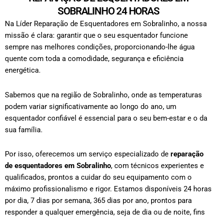
SOBRALINHO 24 HORAS
Na Líder Reparação de Esquentadores em Sobralinho, a nossa
missão é clara: garantir que o seu esquentador funcione
sempre nas melhores condições, proporcionando-lhe água
quente com toda a comodidade, segurança e eficiência
energética.
Sabemos que na região de Sobralinho, onde as temperaturas
podem variar significativamente ao longo do ano, um
esquentador confiável é essencial para o seu bem-estar e o da
sua família.
Por isso, oferecemos um serviço especializado de
reparação
de esquentadores em Sobralinho
, com técnicos experientes e
qualificados, prontos a cuidar do seu equipamento com o
máximo profissionalismo e rigor.
Estamos disponíveis 24 horas
por dia, 7 dias por semana, 365 dias por ano, prontos para
responder a qualquer emergência, seja de dia ou de noite, fins