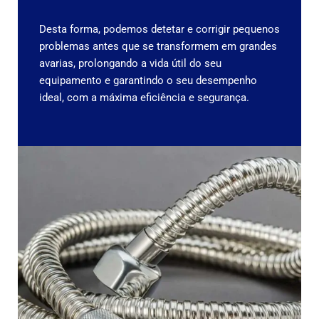
Desta forma, podemos detetar e corrigir pequenos
problemas antes que se transformem em grandes
avarias, prolongando a vida útil do seu
equipamento e garantindo o seu desempenho
ideal, com a máxima eficiência e segurança.