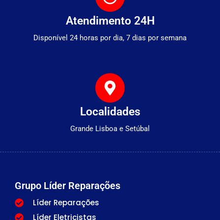
Atendimento 24H
Disponível 24 horas por dia, 7 dias por semana
Localidades
Grande Lisboa e Setúbal
Grupo Líder Reparações
Líder Reparações
Líder Eletricistas