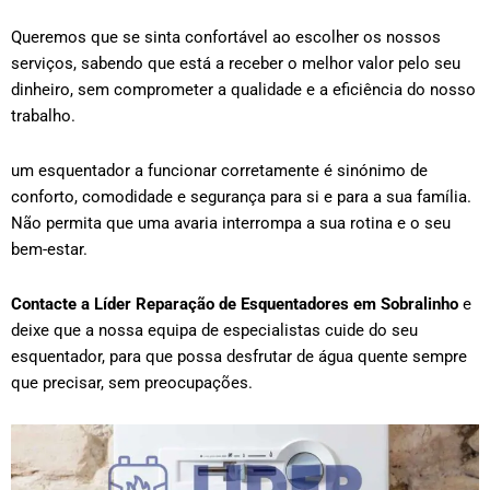
Queremos que se sinta confortável ao escolher os nossos
serviços, sabendo que está a receber o melhor valor pelo seu
dinheiro, sem comprometer a qualidade e a eficiência do nosso
trabalho.
um esquentador a funcionar corretamente é sinónimo de
conforto, comodidade e segurança para si e para a sua família.
Não permita que uma avaria interrompa a sua rotina e o seu
bem-estar.
Contacte a Líder Reparação de Esquentadores em
Sobralinho
e
deixe que a nossa equipa de especialistas cuide do seu
esquentador, para que possa desfrutar de água quente sempre
que precisar, sem preocupações.