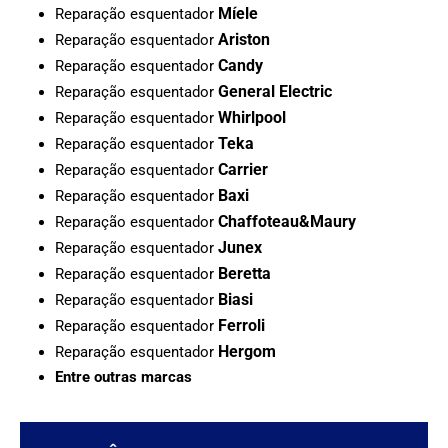
Míele
Reparação esquentador
Ariston
Reparação esquentador
Candy
Reparação esquentador
General Electric
Reparação esquentador
Whirlpool
Reparação esquentador
Teka
Reparação esquentador
Carrier
Reparação esquentador
Baxi
Reparação esquentador
Chaffoteau&Maury
Reparação esquentador
Junex
Reparação esquentador
Beretta
Reparação esquentador
Biasi
Reparação esquentador
Ferroli
Reparação esquentador
Hergom
Reparação esquentador
Entre outras marcas