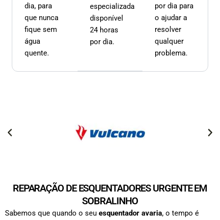
dia, para
por dia para
especializada
que nunca
o ajudar a
disponível
fique sem
resolver
24 horas
água
qualquer
por dia.
quente.
problema.
REPARAÇÃO DE ESQUENTADORES URGENTE EM
SOBRALINHO
Sabemos que quando o seu
esquentador avaria
, o tempo é