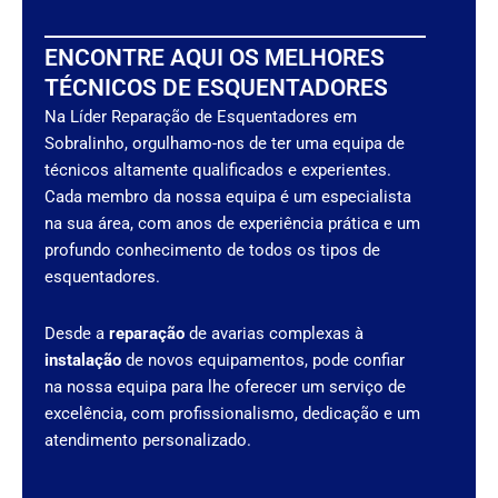
ENCONTRE AQUI OS MELHORES
TÉCNICOS DE ESQUENTADORES
Na Líder Reparação de Esquentadores em
Sobralinho, orgulhamo-nos de ter uma equipa de
técnicos altamente qualificados e experientes.
Cada membro da nossa equipa é um especialista
na sua área, com anos de experiência prática e um
profundo conhecimento de todos os tipos de
esquentadores.
Desde a
reparação
de avarias complexas à
instalação
de novos equipamentos, pode confiar
na nossa equipa para lhe oferecer um serviço de
excelência, com profissionalismo, dedicação e um
atendimento personalizado.