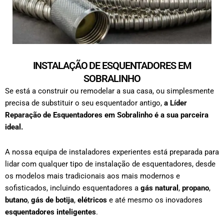
INSTALAÇÃO DE ESQUENTADORES EM
SOBRALINHO
Se está a construir ou remodelar a sua casa, ou simplesmente
precisa de substituir o seu esquentador antigo,
a Líder
Reparação de Esquentadores em
Sobralinho
é a sua parceira
ideal.
A nossa equipa de instaladores experientes está preparada para
lidar com qualquer tipo de
instalação de esquentadores
, desde
os modelos mais tradicionais aos mais modernos e
sofisticados, incluindo esquentadores a
gás natural
,
propano
,
butano
,
gás de botija
,
elétricos
e até mesmo os inovadores
esquentadores inteligentes
.