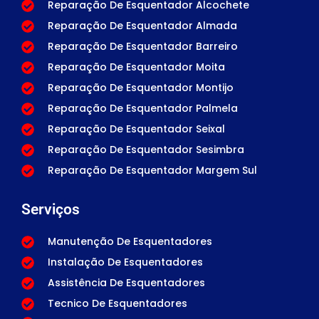
Reparação De Esquentador Alcochete
Reparação De Esquentador Almada
Reparação De Esquentador Barreiro
Reparação De Esquentador Moita
Reparação De Esquentador Montijo
Reparação De Esquentador Palmela
Reparação De Esquentador Seixal
Reparação De Esquentador Sesimbra
Reparação De Esquentador Margem Sul
Serviços
Manutenção De Esquentadores
Instalação De Esquentadores
Assistência De Esquentadores
Tecnico De Esquentadores