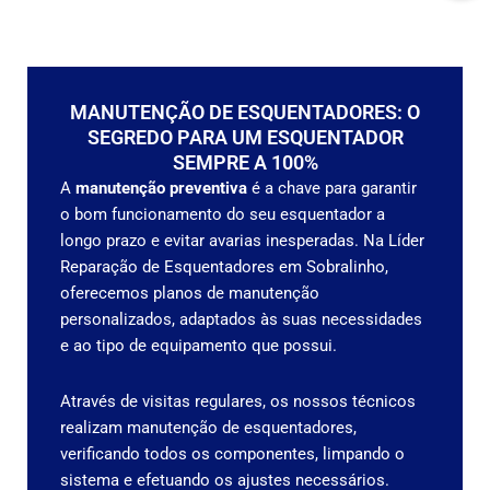
MANUTENÇÃO DE ESQUENTADORES: O
SEGREDO PARA UM ESQUENTADOR
SEMPRE A 100%
A
manutenção preventiva
é a chave para garantir
o bom funcionamento do seu esquentador a
longo prazo e evitar avarias inesperadas. Na Líder
Reparação de Esquentadores em Sobralinho,
oferecemos planos de manutenção
personalizados, adaptados às suas necessidades
e ao tipo de equipamento que possui.
Através de visitas regulares, os nossos técnicos
realizam manutenção de esquentadores,
verificando todos os componentes, limpando o
sistema e efetuando os ajustes necessários.