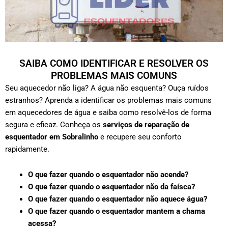
SAIBA COMO IDENTIFICAR E RESOLVER OS
PROBLEMAS MAIS COMUNS
Seu aquecedor não liga? A água não esquenta? Ouça ruídos
estranhos? Aprenda a identificar os problemas mais comuns
em aquecedores de água e saiba como resolvê-los de forma
segura e eficaz. Conheça os
serviços de reparação de
esquentador em Sobralinho
e recupere seu conforto
rapidamente.
O que fazer quando o esquentador não acende?
O que fazer quando o esquentador não da faísca?
O que fazer quando o esquentador não aquece água?
O que fazer quando o esquentador mantem a chama
acessa?