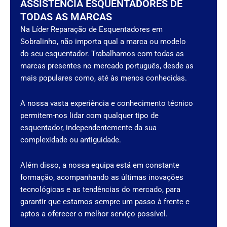
ASSISTÊNCIA ESQUENTADORES DE
TODAS AS MARCAS
Na Líder Reparação de Esquentadores em
Sobralinho, não importa qual a marca ou modelo
do seu esquentador. Trabalhamos com todas as
marcas presentes no mercado português, desde as
mais populares como, até às menos conhecidas.
A nossa vasta experiência e conhecimento técnico
permitem-nos lidar com qualquer tipo de
esquentador, independentemente da sua
complexidade ou antiguidade.
Além disso, a nossa equipa está em constante
formação, acompanhando as últimas inovações
tecnológicas e as tendências do mercado, para
garantir que estamos sempre um passo à frente e
aptos a oferecer o melhor serviço possível.