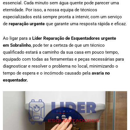
essencial. Cada minuto sem água quente pode parecer uma
eternidade. Por isso, a nossa equipa de técnicos
especializados está sempre pronta a intervir, com um serviço
de
reparação urgente
que garante uma resposta rápida e eficaz.
Ao ligar para a
Líder Reparação de Esquentadores urgente
em
Sobralinho
, pode ter a certeza de que um técnico
qualificado estará a caminho da sua casa em pouco tempo,
equipado com todas as ferramentas e peças necessárias para
diagnosticar e resolver o problema no local, minimizando o
tempo de espera e o incómodo causado pela
avaria no
esquentador.