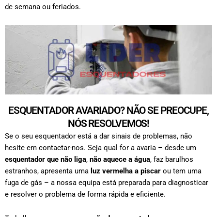
de semana ou feriados.
ESQUENTADOR AVARIADO? NÃO SE PREOCUPE,
NÓS RESOLVEMOS!
Se o seu esquentador está a dar sinais de problemas, não
hesite em contactar-nos. Seja qual for a avaria – desde um
esquentador que não liga
,
não aquece a água
, faz barulhos
estranhos, apresenta uma
luz vermelha a piscar
ou tem uma
fuga de gás – a nossa equipa está preparada para diagnosticar
e resolver o problema de forma rápida e eficiente.