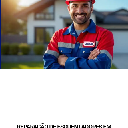
REPARAÇÃO DE ESQUENTADORES EM