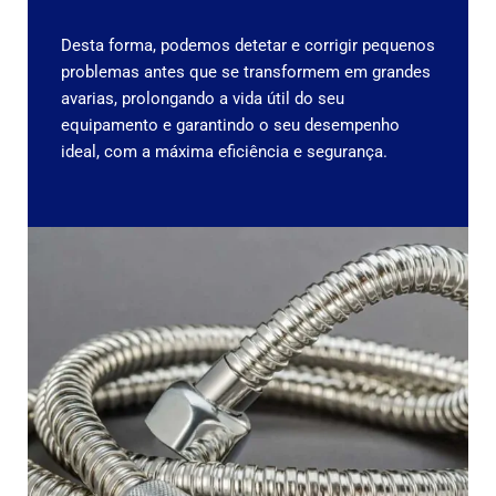
Desta forma, podemos detetar e corrigir pequenos
problemas antes que se transformem em grandes
avarias, prolongando a vida útil do seu
equipamento e garantindo o seu desempenho
ideal, com a máxima eficiência e segurança.