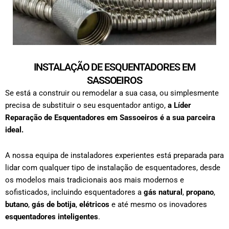
INSTALAÇÃO DE ESQUENTADORES EM
SASSOEIROS
Se está a construir ou remodelar a sua casa, ou simplesmente
precisa de substituir o seu esquentador antigo,
a Líder
Reparação de Esquentadores em
Sassoeiros
é a sua parceira
ideal.
A nossa equipa de instaladores experientes está preparada para
lidar com qualquer tipo de
instalação de esquentadores
, desde
os modelos mais tradicionais aos mais modernos e
sofisticados, incluindo esquentadores a
gás natural
,
propano
,
butano
,
gás de botija
,
elétricos
e até mesmo os inovadores
esquentadores inteligentes
.