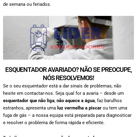
de semana ou feriados.
ESQUENTADOR AVARIADO? NÃO SE PREOCUPE,
NÓS RESOLVEMOS!
Se o seu esquentador está a dar sinais de problemas, não
hesite em contactar-nos. Seja qual for a avaria – desde um
esquentador que não liga
,
não aquece a água
, faz barulhos
estranhos, apresenta uma
luz vermelha a piscar
ou tem uma
fuga de gás – a nossa equipa está preparada para diagnosticar
e resolver o problema de forma rápida e eficiente.