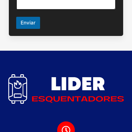
Enviar