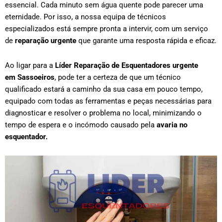
essencial. Cada minuto sem água quente pode parecer uma
eternidade. Por isso, a nossa equipa de técnicos
especializados está sempre pronta a intervir, com um serviço
de
reparação urgente
que garante uma resposta rápida e eficaz.
Ao ligar para a
Líder Reparação de Esquentadores urgente
em
Sassoeiros
, pode ter a certeza de que um técnico
qualificado estará a caminho da sua casa em pouco tempo,
equipado com todas as ferramentas e peças necessárias para
diagnosticar e resolver o problema no local, minimizando o
tempo de espera e o incómodo causado pela
avaria no
esquentador.