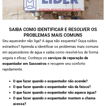
SAIBA COMO IDENTIFICAR E RESOLVER OS
PROBLEMAS MAIS COMUNS
Seu aquecedor não liga? A água não esquenta? Ouça ruídos
estranhos? Aprenda a identificar os problemas mais comuns
em aquecedores de água e saiba como resolvê-los de forma
segura e eficaz. Conheça os
serviços de reparação de
esquentador em Sassoeiros
e recupere seu conforto
rapidamente.
O que fazer quando o esquentador não acende?
O que fazer quando o esquentador não da faísca?
O que fazer quando o esquentador não aquece água?
O que fazer quando o esquentador mantem a chama
acessa?