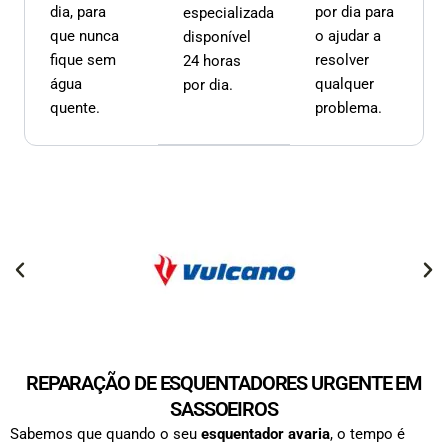
dia, para
por dia para
especializada
que nunca
o ajudar a
disponível
fique sem
resolver
24 horas
água
qualquer
por dia.
quente.
problema.
REPARAÇÃO DE ESQUENTADORES URGENTE EM
SASSOEIROS
Sabemos que quando o seu
esquentador avaria
, o tempo é