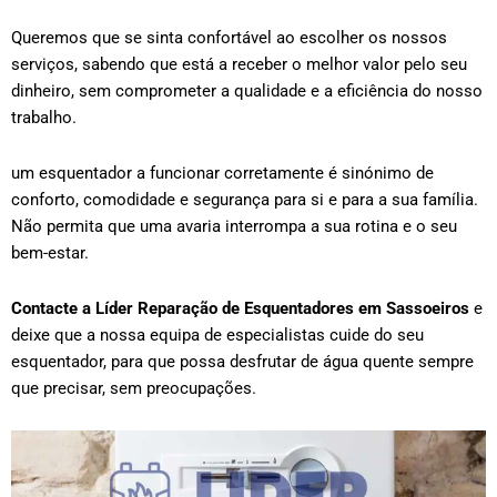
Queremos que se sinta confortável ao escolher os nossos
serviços, sabendo que está a receber o melhor valor pelo seu
dinheiro, sem comprometer a qualidade e a eficiência do nosso
trabalho.
um esquentador a funcionar corretamente é sinónimo de
conforto, comodidade e segurança para si e para a sua família.
Não permita que uma avaria interrompa a sua rotina e o seu
bem-estar.
Contacte a Líder Reparação de Esquentadores em
Sassoeiros
e
deixe que a nossa equipa de especialistas cuide do seu
esquentador, para que possa desfrutar de água quente sempre
que precisar, sem preocupações.