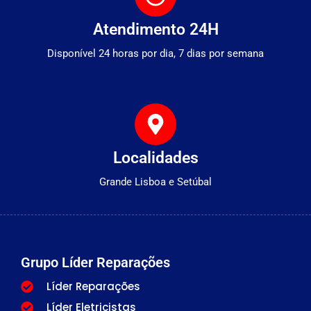
Atendimento 24H
Disponível 24 horas por dia, 7 dias por semana
Localidades
Grande Lisboa e Setúbal
Grupo Líder Reparações
Líder Reparações
Líder Eletricistas