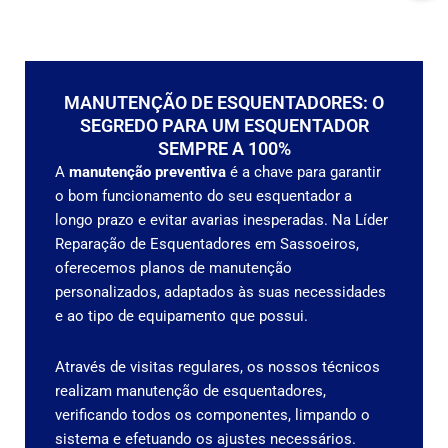
MANUTENÇÃO DE ESQUENTADORES: O
SEGREDO PARA UM ESQUENTADOR
SEMPRE A 100%
A
manutenção preventiva
é a chave para garantir
o bom funcionamento do seu esquentador a
longo prazo e evitar avarias inesperadas. Na Líder
Reparação de Esquentadores em Sassoeiros,
oferecemos planos de manutenção
personalizados, adaptados às suas necessidades
e ao tipo de equipamento que possui.
Através de visitas regulares, os nossos técnicos
realizam manutenção de esquentadores,
verificando todos os componentes, limpando o
sistema e efetuando os ajustes necessários.