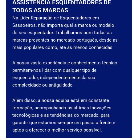
ASSISTÊNCIA ESQUENTADORES DE
TODAS AS MARCAS
Na Líder Reparação de Esquentadores em
Sassoeiros, não importa qual a marca ou modelo
do seu esquentador. Trabalhamos com todas as
marcas presentes no mercado português, desde as
mais populares como, até às menos conhecidas.
A nossa vasta experiência e conhecimento técnico
permitem-nos lidar com qualquer tipo de
esquentador, independentemente da sua
complexidade ou antiguidade.
Além disso, a nossa equipa está em constante
formação, acompanhando as últimas inovações
tecnológicas e as tendências do mercado, para
garantir que estamos sempre um passo à frente e
aptos a oferecer o melhor serviço possível.