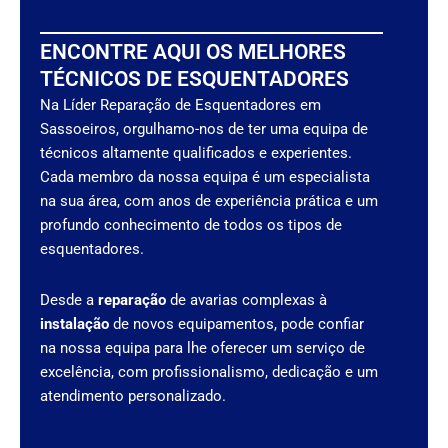
ENCONTRE AQUI OS MELHORES
TÉCNICOS DE ESQUENTADORES
Na Líder Reparação de Esquentadores em
Sassoeiros, orgulhamo-nos de ter uma equipa de
técnicos altamente qualificados e experientes.
Cada membro da nossa equipa é um especialista
na sua área, com anos de experiência prática e um
profundo conhecimento de todos os tipos de
esquentadores.
Desde a
reparação
de avarias complexas à
instalação
de novos equipamentos, pode confiar
na nossa equipa para lhe oferecer um serviço de
excelência, com profissionalismo, dedicação e um
atendimento personalizado.