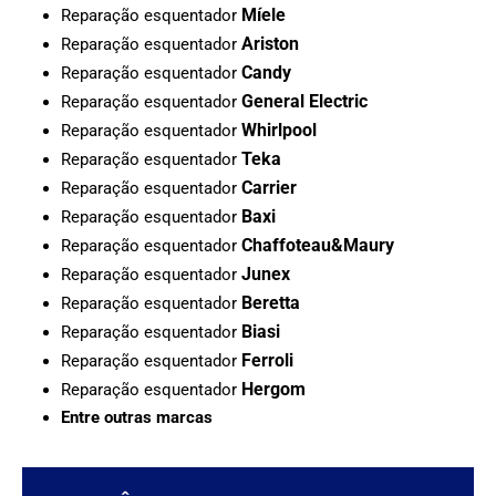
Míele
Reparação esquentador
Ariston
Reparação esquentador
Candy
Reparação esquentador
General Electric
Reparação esquentador
Whirlpool
Reparação esquentador
Teka
Reparação esquentador
Carrier
Reparação esquentador
Baxi
Reparação esquentador
Chaffoteau&Maury
Reparação esquentador
Junex
Reparação esquentador
Beretta
Reparação esquentador
Biasi
Reparação esquentador
Ferroli
Reparação esquentador
Hergom
Reparação esquentador
Entre outras marcas