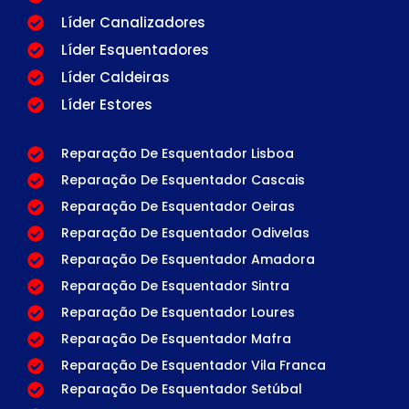
Líder Canalizadores
Líder Esquentadores
Líder Caldeiras
Líder Estores
Reparação De Esquentador Lisboa
Reparação De Esquentador Cascais
Reparação De Esquentador Oeiras
Reparação De Esquentador Odivelas
Reparação De Esquentador Amadora
Reparação De Esquentador Sintra
Reparação De Esquentador Loures
Reparação De Esquentador Mafra
Reparação De Esquentador Vila Franca
Reparação De Esquentador Setúbal