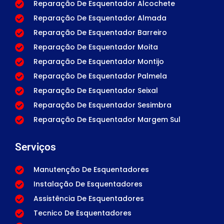
Reparação De Esquentador Alcochete
Reparação De Esquentador Almada
Reparação De Esquentador Barreiro
Reparação De Esquentador Moita
Reparação De Esquentador Montijo
Reparação De Esquentador Palmela
Reparação De Esquentador Seixal
Reparação De Esquentador Sesimbra
Reparação De Esquentador Margem Sul
Serviços
Manutenção De Esquentadores
Instalação De Esquentadores
Assistência De Esquentadores
Tecnico De Esquentadores