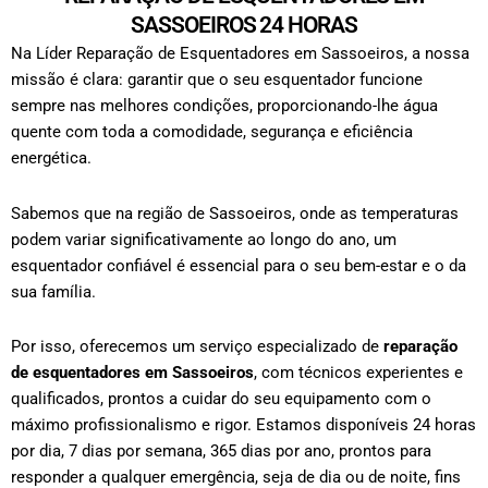
SASSOEIROS 24 HORAS
Na Líder Reparação de Esquentadores em Sassoeiros, a nossa
missão é clara: garantir que o seu esquentador funcione
sempre nas melhores condições, proporcionando-lhe água
quente com toda a comodidade, segurança e eficiência
energética.
Sabemos que na região de Sassoeiros, onde as temperaturas
podem variar significativamente ao longo do ano, um
esquentador confiável é essencial para o seu bem-estar e o da
sua família.
Por isso, oferecemos um serviço especializado de
reparação
de esquentadores em Sassoeiros
, com técnicos experientes e
qualificados, prontos a cuidar do seu equipamento com o
máximo profissionalismo e rigor.
Estamos disponíveis 24 horas
por dia, 7 dias por semana, 365 dias por ano, prontos para
responder a qualquer emergência, seja de dia ou de noite, fins