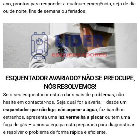
ano, prontos para responder a qualquer emergência, seja de dia
ou de noite, fins de semana ou feriados.
ESQUENTADOR AVARIADO? NÃO SE PREOCUPE,
NÓS RESOLVEMOS!
Se o seu esquentador está a dar sinais de problemas, não
hesite em contactar-nos. Seja qual for a avaria – desde um
esquentador que não liga
,
não aquece a água
, faz barulhos
estranhos, apresenta uma
luz vermelha a piscar
ou tem uma
fuga de gás – a nossa equipa está preparada para diagnosticar
e resolver o problema de forma rápida e eficiente.