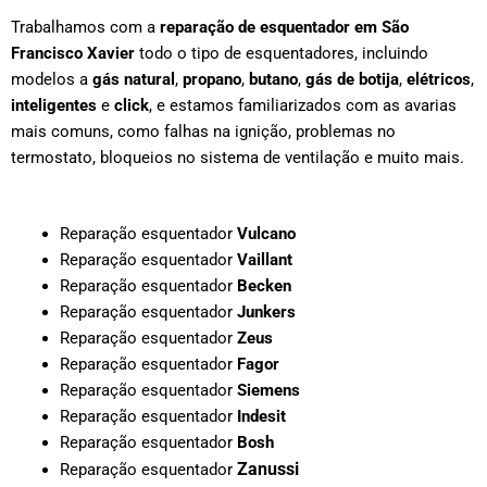
Trabalhamos com a
reparação de esquentador em
São
Francisco Xavier
todo o tipo de esquentadores, incluindo
modelos a
gás natural
,
propano
,
butano
,
gás de botija
,
elétricos
,
inteligentes
e
click
, e estamos familiarizados com as avarias
mais comuns, como falhas na ignição, problemas no
termostato, bloqueios no sistema de ventilação e muito mais.
Reparação esquentador
Vulcano
Reparação esquentador
Vaillant
Reparação esquentador
Becken
Reparação esquentador
Junkers
Reparação esquentador
Zeus
Reparação esquentador
Fagor
Reparação esquentador
Siemens
Reparação esquentador
Indesit
Reparação esquentador
Bosh
Zanussi
Reparação esquentador