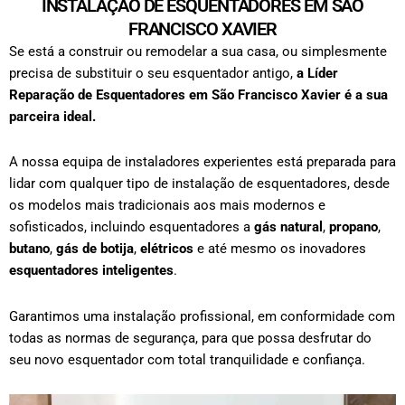
INSTALAÇÃO DE ESQUENTADORES EM SÃO
FRANCISCO XAVIER
Se está a construir ou remodelar a sua casa, ou simplesmente
precisa de substituir o seu esquentador antigo,
a Líder
Reparação de Esquentadores em
São Francisco Xavier
é a sua
parceira ideal.
A nossa equipa de instaladores experientes está preparada para
lidar com qualquer tipo de
instalação de esquentadores
, desde
os modelos mais tradicionais aos mais modernos e
sofisticados, incluindo esquentadores a
gás natural
,
propano
,
butano
,
gás de botija
,
elétricos
e até mesmo os inovadores
esquentadores inteligentes
.
Garantimos uma instalação profissional, em conformidade com
todas as normas de segurança, para que possa desfrutar do
seu novo esquentador com total tranquilidade e confiança.