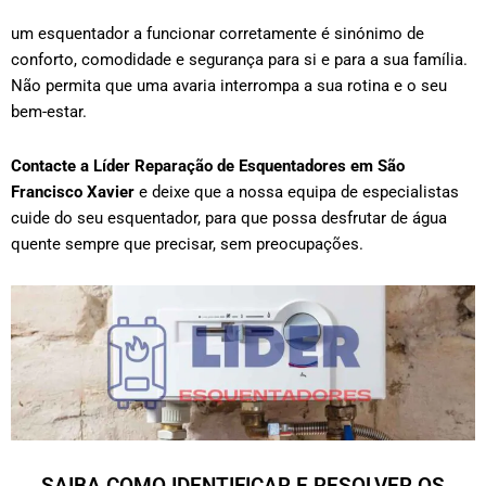
um esquentador a funcionar corretamente é sinónimo de
conforto, comodidade e segurança para si e para a sua família.
Não permita que uma avaria interrompa a sua rotina e o seu
bem-estar.
Contacte a Líder Reparação de Esquentadores em
São
Francisco Xavier
e deixe que a nossa equipa de especialistas
cuide do seu esquentador, para que possa desfrutar de água
quente sempre que precisar, sem preocupações.
SAIBA COMO IDENTIFICAR E RESOLVER OS