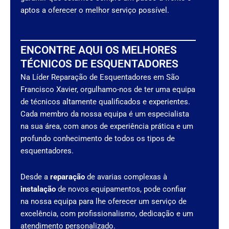
aptos a oferecer o melhor serviço possível.
ENCONTRE AQUI OS MELHORES
TÉCNICOS DE ESQUENTADORES
Na Líder Reparação de Esquentadores em São
Francisco Xavier, orgulhamo-nos de ter uma equipa
de técnicos altamente qualificados e experientes.
Cada membro da nossa equipa é um especialista
na sua área, com anos de experiência prática e um
profundo conhecimento de todos os tipos de
esquentadores.
Desde a
reparação
de avarias complexas à
instalação
de novos equipamentos, pode confiar
na nossa equipa para lhe oferecer um serviço de
excelência, com profissionalismo, dedicação e um
atendimento personalizado.