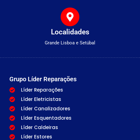
Localidades
Grande Lisboa e Setúbal
Grupo Líder Reparações
Líder Reparações
Líder Eletricistas
Líder Canalizadores
Líder Esquentadores
Líder Caldeiras
Líder Estores