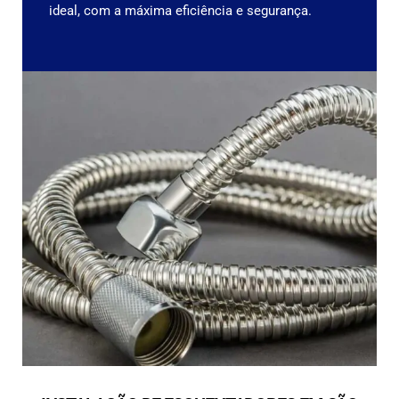
ideal, com a máxima eficiência e segurança.