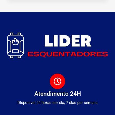
Atendimento 24H
Disponível 24 horas por dia, 7 dias por semana