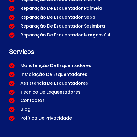
Reparação De Esquentador Palmela
Reparação De Esquentador Seixal
Reparação De Esquentador Sesimbra
Reparação De Esquentador Margem Sul
Serviços
Manutenção De Esquentadores
Instalação De Esquentadores
Assistência De Esquentadores
Tecnico De Esquentadores
Contactos
Blog
Política De Privacidade