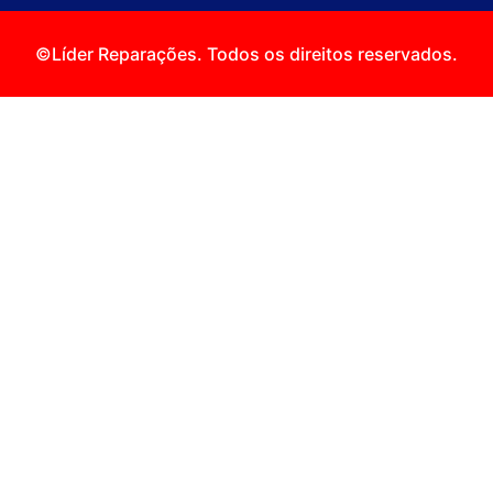
©Líder Reparações. Todos os direitos reservados.