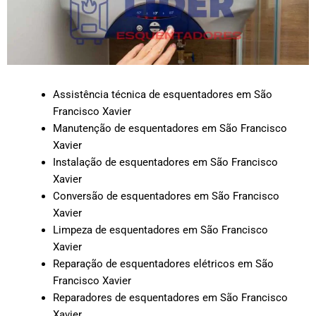
Assistência técnica de esquentadores em São
Francisco Xavier
Manutenção de esquentadores em São Francisco
Xavier
Instalação de esquentadores em São Francisco
Xavier
Conversão de esquentadores em São Francisco
Xavier
Limpeza de esquentadores em São Francisco
Xavier
Reparação de esquentadores elétricos em São
Francisco Xavier
Reparadores de esquentadores em São Francisco
Xavier