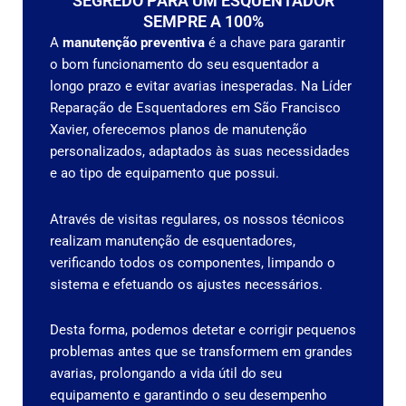
SEGREDO PARA UM ESQUENTADOR
SEMPRE A 100%
A
manutenção preventiva
é a chave para garantir
o bom funcionamento do seu esquentador a
longo prazo e evitar avarias inesperadas. Na Líder
Reparação de Esquentadores em São Francisco
Xavier, oferecemos planos de manutenção
personalizados, adaptados às suas necessidades
e ao tipo de equipamento que possui.
Através de visitas regulares, os nossos técnicos
realizam manutenção de esquentadores,
verificando todos os componentes, limpando o
sistema e efetuando os ajustes necessários.
Desta forma, podemos detetar e corrigir pequenos
problemas antes que se transformem em grandes
avarias, prolongando a vida útil do seu
equipamento e garantindo o seu desempenho