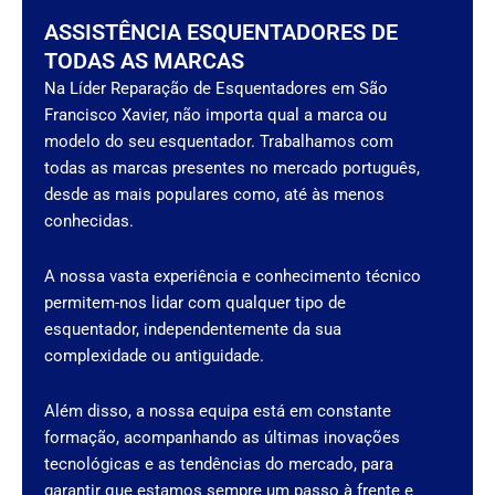
ASSISTÊNCIA ESQUENTADORES DE
TODAS AS MARCAS
Na Líder Reparação de Esquentadores em São
Francisco Xavier, não importa qual a marca ou
modelo do seu esquentador. Trabalhamos com
todas as marcas presentes no mercado português,
desde as mais populares como, até às menos
conhecidas.
A nossa vasta experiência e conhecimento técnico
permitem-nos lidar com qualquer tipo de
esquentador, independentemente da sua
complexidade ou antiguidade.
Além disso, a nossa equipa está em constante
formação, acompanhando as últimas inovações
tecnológicas e as tendências do mercado, para
garantir que estamos sempre um passo à frente e