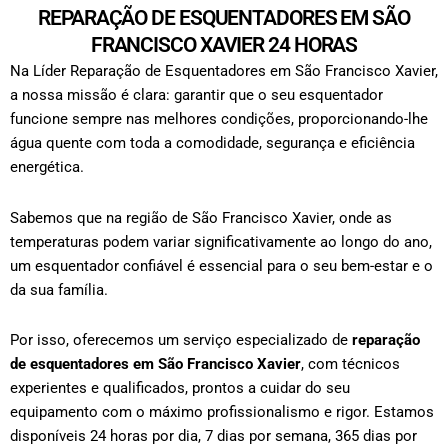
REPARAÇÃO DE ESQUENTADORES EM SÃO
FRANCISCO XAVIER 24 HORAS
Na Líder Reparação de Esquentadores em São Francisco Xavier,
a nossa missão é clara: garantir que o seu esquentador
funcione sempre nas melhores condições, proporcionando-lhe
água quente com toda a comodidade, segurança e eficiência
energética.
Sabemos que na região de São Francisco Xavier, onde as
temperaturas podem variar significativamente ao longo do ano,
um esquentador confiável é essencial para o seu bem-estar e o
da sua família.
Por isso, oferecemos um serviço especializado de
reparação
de esquentadores em São Francisco Xavier
, com técnicos
experientes e qualificados, prontos a cuidar do seu
equipamento com o máximo profissionalismo e rigor.
Estamos
disponíveis 24 horas por dia, 7 dias por semana, 365 dias por