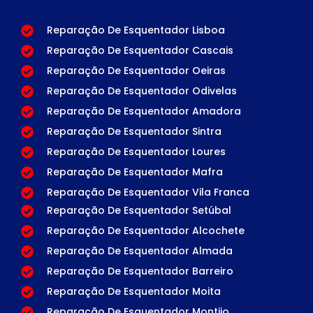
Reparação De Esquentador Lisboa
Reparação De Esquentador Cascais
Reparação De Esquentador Oeiras
Reparação De Esquentador Odivelas
Reparação De Esquentador Amadora
Reparação De Esquentador Sintra
Reparação De Esquentador Loures
Reparação De Esquentador Mafra
Reparação De Esquentador Vila Franca
Reparação De Esquentador Setúbal
Reparação De Esquentador Alcochete
Reparação De Esquentador Almada
Reparação De Esquentador Barreiro
Reparação De Esquentador Moita
Reparação De Esquentador Montijo