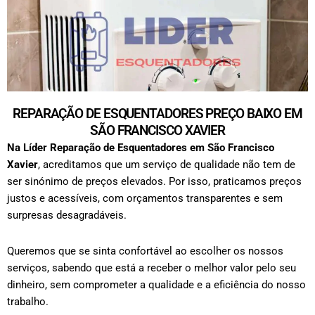
REPARAÇÃO DE ESQUENTADORES PREÇO BAIXO EM
SÃO FRANCISCO XAVIER
Na Líder Reparação de Esquentadores em
São Francisco
Xavier
, acreditamos que um serviço de qualidade não tem de
ser sinónimo de preços elevados. Por isso, praticamos preços
justos e acessíveis, com orçamentos transparentes e sem
surpresas desagradáveis.
Queremos que se sinta confortável ao escolher os nossos
serviços, sabendo que está a receber o melhor valor pelo seu
dinheiro, sem comprometer a qualidade e a eficiência do nosso
trabalho.