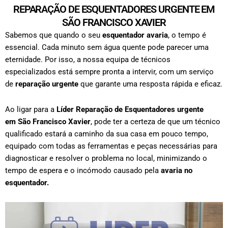
REPARAÇÃO DE ESQUENTADORES URGENTE EM
SÃO FRANCISCO XAVIER
Sabemos que quando o seu
esquentador avaria
, o tempo é
essencial. Cada minuto sem água quente pode parecer uma
eternidade. Por isso, a nossa equipa de técnicos
especializados está sempre pronta a intervir, com um serviço
de
reparação urgente
que garante uma resposta rápida e eficaz.
Ao ligar para a
Líder Reparação de Esquentadores urgente
em
São Francisco Xavier
, pode ter a certeza de que um técnico
qualificado estará a caminho da sua casa em pouco tempo,
equipado com todas as ferramentas e peças necessárias para
diagnosticar e resolver o problema no local, minimizando o
tempo de espera e o incómodo causado pela
avaria no
esquentador.