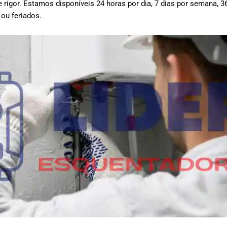
 rigor.
Estamos disponíveis 24 horas por dia, 7 dias por semana, 3
 ou feriados.