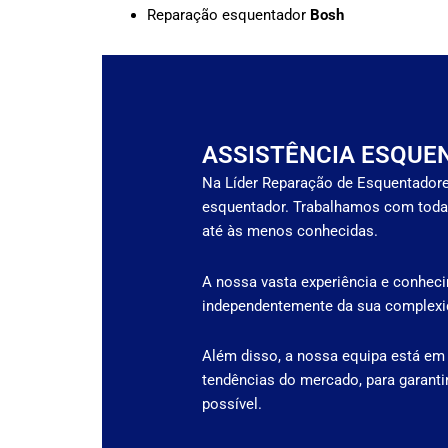
Reparação esquentador
Bosh
ASSISTÊNCIA ESQUE
Na Líder Reparação de Esquentadore
esquentador. Trabalhamos com toda
até às menos conhecidas.
A nossa vasta experiência e conheci
independentemente da sua complexid
Além disso, a nossa equipa está em
tendências do mercado, para garanti
possível.