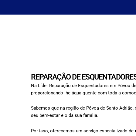
REPARAÇÃO DE ESQUENTADORES
Na Líder Reparação de Esquentadores em Póvoa de 
proporcionando-lhe água quente com toda a comodid
Sabemos que na região de Póvoa de Santo Adrião, o
seu bem-estar e o da sua família.
Por isso, oferecemos um serviço especializado de