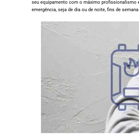
seu equipamento com o máximo profissionalismo e
emergência, seja de dia ou de noite, fins de semana