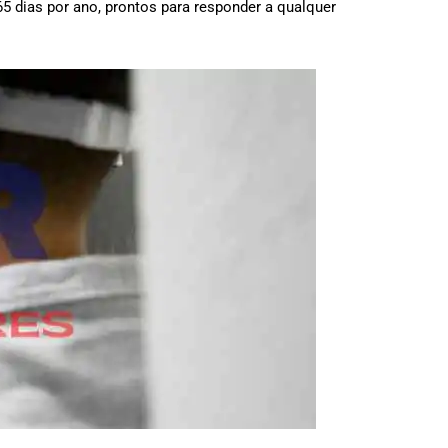
65 dias por ano, prontos para responder a qualquer