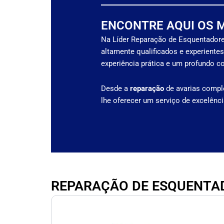
ENCONTRE AQUI OS 
Na Líder Reparação de Esquentadore
altamente qualificados e experiente
experiência prática e um profundo 
Desde a
reparação
de avarias compl
lhe oferecer um serviço de excelênc
REPARAÇÃO DE ESQUENTAD