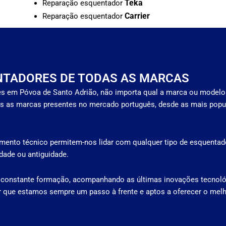
Teka
Reparação esquentador
Carrier
Reparação esquentador
NTADORES DE TODAS AS MARCAS
s em Póvoa de Santo Adrião, não importa qual a marca ou modelo
s as marcas presentes no mercado português, desde as mais popu
mento técnico permitem-nos lidar com qualquer tipo de esquentado
ade ou antiguidade.
 constante formação, acompanhando as últimas inovações tecnoló
r que estamos sempre um passo à frente e aptos a oferecer o melh