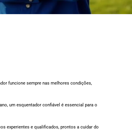
tador funcione sempre nas melhores condições,
ano, um esquentador confiável é essencial para o
cos experientes e qualificados, prontos a cuidar do