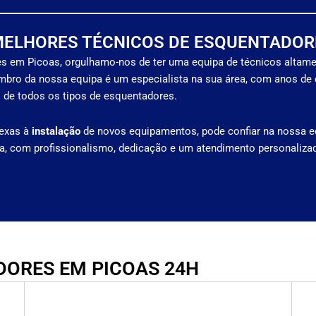
MELHORES TÉCNICOS DE ESQUENTADOR
s em Picoas, orgulhamo-nos de ter uma equipa de técnicos altam
mbro da nossa equipa é um especialista na sua área, com anos de 
 de todos os tipos de esquentadores.
exas à
instalação
de novos equipamentos, pode confiar na nossa e
ia, com profissionalismo, dedicação e um atendimento personaliza
ORES EM PICOAS 24H