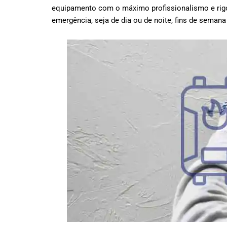
equipamento com o máximo profissionalismo e rig
emergência, seja de dia ou de noite, fins de semana