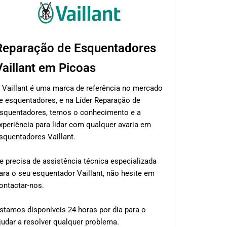
Reparação de Esquentadores
Vaillant em Picoas
 Vaillant é uma marca de referência no mercado
e esquentadores, e na Líder Reparação de
squentadores, temos o conhecimento e a
xperiência para lidar com qualquer avaria em
squentadores Vaillant.
e precisa de assistência técnica especializada
ara o seu esquentador Vaillant, não hesite em
ontactar-nos.
stamos disponíveis 24 horas por dia para o
judar a resolver qualquer problema.