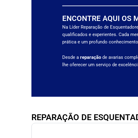
ENCONTRE AQUI OS 
Na Líder Reparação de Esquentadore
qualificados e experientes. Cada me
prática e um profundo conhecimento
Desde a
reparação
de avarias compl
lhe oferecer um serviço de excelênc
REPARAÇÃO DE ESQUENTAD