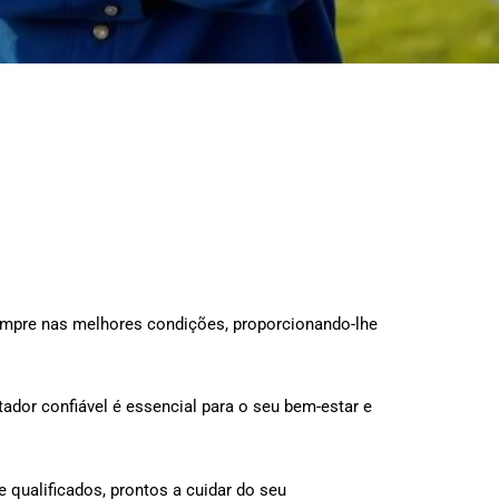
empre nas melhores condições, proporcionando-lhe
dor confiável é essencial para o seu bem-estar e
e qualificados, prontos a cuidar do seu