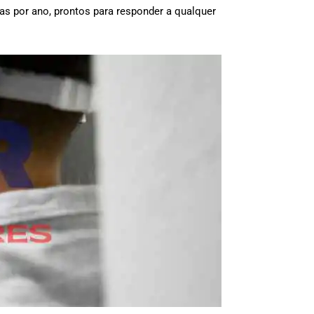
ias por ano, prontos para responder a qualquer