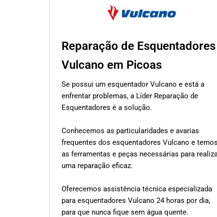
Reparação de Esquentadores
Vulcano em Picoas
Se possui um esquentador Vulcano e está a
enfrentar problemas, a Líder Reparação de
Esquentadores é a solução.
Conhecemos as particularidades e avarias
frequentes dos esquentadores Vulcano e temo
as ferramentas e peças necessárias para realiz
uma reparação eficaz.
Oferecemos assistência técnica especializada
para esquentadores Vulcano 24 horas por dia,
para que nunca fique sem água quente.