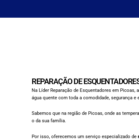
REPARAÇÃO DE ESQUENTADORES
Na Líder Reparação de Esquentadores em Picoas, a
água quente com toda a comodidade, segurança e ef
Sabemos que na região de Picoas, onde as temperat
o da sua família.
Por isso, oferecemos um serviço especializado de