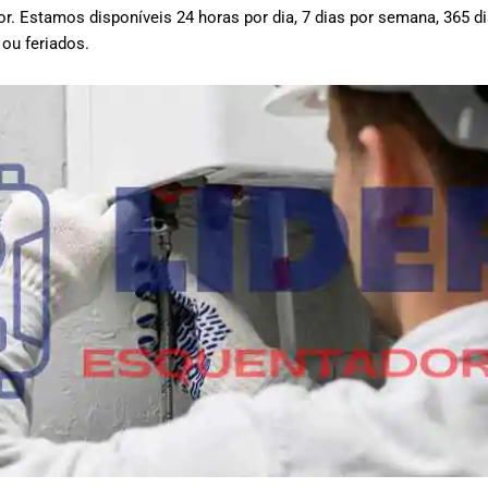
or.
Estamos disponíveis 24 horas por dia, 7 dias por semana, 365 d
 ou feriados.