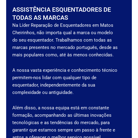
ASSISTÊNCIA ESQUENTADORES DE
TODAS AS MARCAS
Na Líder Reparação de Esquentadores em Matos
Cheirinhos, não importa qual a marca ou modelo
do seu esquentador. Trabalhamos com todas as
marcas presentes no mercado português, desde as
mais populares como, até às menos conhecidas.
A nossa vasta experiência e conhecimento técnico
permitem-nos lidar com qualquer tipo de
esquentador, independentemente da sua
complexidade ou antiguidade.
Além disso, a nossa equipa está em constante
formação, acompanhando as últimas inovações
tecnológicas e as tendências do mercado, para
garantir que estamos sempre um passo à frente e
aptos a oferecer o melhor serviço possível.