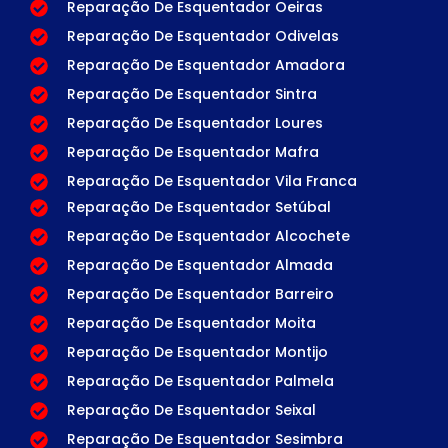
Reparação De Esquentador Oeiras
Reparação De Esquentador Odivelas
Reparação De Esquentador Amadora
Reparação De Esquentador Sintra
Reparação De Esquentador Loures
Reparação De Esquentador Mafra
Reparação De Esquentador Vila Franca
Reparação De Esquentador Setúbal
Reparação De Esquentador Alcochete
Reparação De Esquentador Almada
Reparação De Esquentador Barreiro
Reparação De Esquentador Moita
Reparação De Esquentador Montijo
Reparação De Esquentador Palmela
Reparação De Esquentador Seixal
Reparação De Esquentador Sesimbra