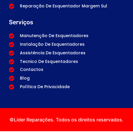
Reparação De Esquentador Margem Sul
Serviços
Manutenção De Esquentadores
Instalação De Esquentadores
Assistência De Esquentadores
Tecnico De Esquentadores
Contactos
Blog
Política De Privacidade
©Líder Reparações. Todos os direitos reservados.