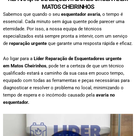
MATOS CHEIRINHOS
Sabemos que quando o seu
esquentador avaria
, o tempo é
essencial. Cada minuto sem água quente pode parecer uma
eternidade. Por isso, a nossa equipa de técnicos
especializados está sempre pronta a intervir, com um serviço
de
reparação urgente
que garante uma resposta rápida e eficaz.
Ao ligar para a
Líder Reparação de Esquentadores urgente
em
Matos Cheirinhos
, pode ter a certeza de que um técnico
qualificado estará a caminho da sua casa em pouco tempo,
equipado com todas as ferramentas e peças necessárias para
diagnosticar e resolver o problema no local, minimizando o
tempo de espera e o incómodo causado pela
avaria no
esquentador.