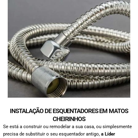
INSTALAÇÃO DE ESQUENTADORES EM MATOS
CHEIRINHOS
Se está a construir ou remodelar a sua casa, ou simplesmente
precisa de substituir o seu esquentador antigo,
a Líder