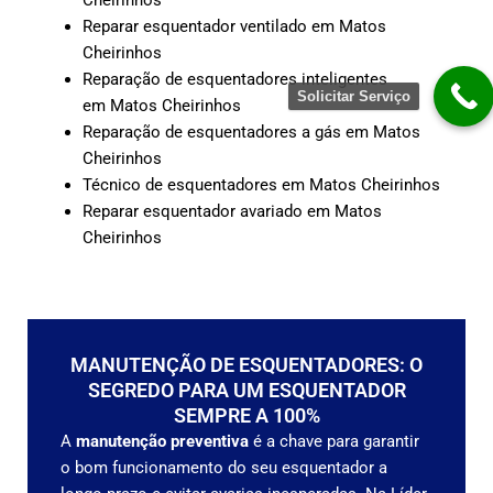
Reparar esquentador ventilado em Matos
Cheirinhos
Reparação de esquentadores inteligentes
Solicitar Serviço
em Matos Cheirinhos
Reparação de esquentadores a gás em Matos
Cheirinhos
Técnico de esquentadores em Matos Cheirinhos
Reparar esquentador avariado em Matos
Cheirinhos
MANUTENÇÃO DE ESQUENTADORES: O
SEGREDO PARA UM ESQUENTADOR
SEMPRE A 100%
A
manutenção preventiva
é a chave para garantir
o bom funcionamento do seu esquentador a