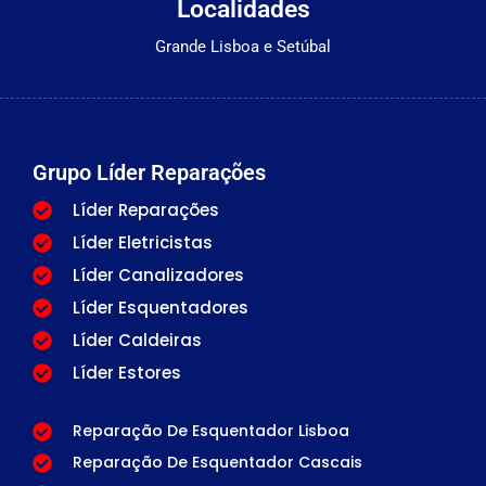
Localidades
Grande Lisboa e Setúbal
Grupo Líder Reparações
Líder Reparações
Líder Eletricistas
Líder Canalizadores
Líder Esquentadores
Líder Caldeiras
Líder Estores
Reparação De Esquentador Lisboa
Reparação De Esquentador Cascais