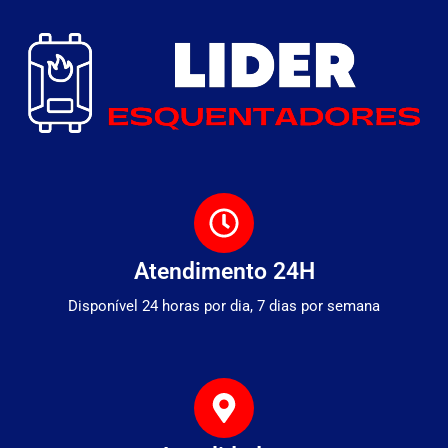
Atendimento 24H
Disponível 24 horas por dia, 7 dias por semana