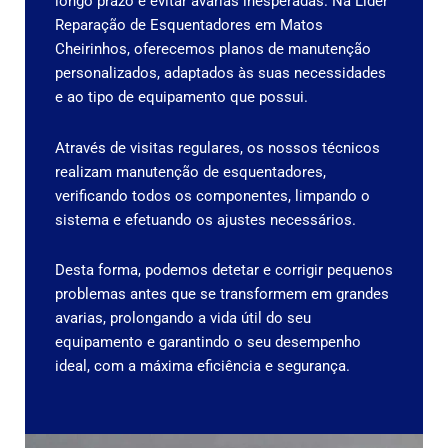
longo prazo e evitar avarias inesperadas. Na Líder
Reparação de Esquentadores em Matos
Cheirinhos, oferecemos planos de manutenção
personalizados, adaptados às suas necessidades
e ao tipo de equipamento que possui.
Através de visitas regulares, os nossos técnicos
realizam manutenção de esquentadores,
verificando todos os componentes, limpando o
sistema e efetuando os ajustes necessários.
Desta forma, podemos detetar e corrigir pequenos
problemas antes que se transformem em grandes
avarias, prolongando a vida útil do seu
equipamento e garantindo o seu desempenho
ideal, com a máxima eficiência e segurança.