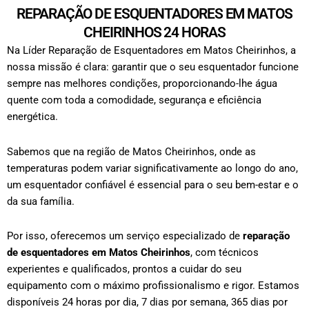
REPARAÇÃO DE ESQUENTADORES EM MATOS
CHEIRINHOS 24 HORAS
Na Líder Reparação de Esquentadores em Matos Cheirinhos, a
nossa missão é clara: garantir que o seu esquentador funcione
sempre nas melhores condições, proporcionando-lhe água
quente com toda a comodidade, segurança e eficiência
energética.
Sabemos que na região de Matos Cheirinhos, onde as
temperaturas podem variar significativamente ao longo do ano,
um esquentador confiável é essencial para o seu bem-estar e o
da sua família.
Por isso, oferecemos um serviço especializado de
reparação
de esquentadores em Matos Cheirinhos
, com técnicos
experientes e qualificados, prontos a cuidar do seu
equipamento com o máximo profissionalismo e rigor.
Estamos
disponíveis 24 horas por dia, 7 dias por semana, 365 dias por