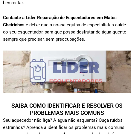
bem-estar.
Contacte a Líder Reparação de Esquentadores em
Matos
Cheirinhos
e deixe que a nossa equipa de especialistas cuide
do seu esquentador, para que possa desfrutar de água quente
sempre que precisar, sem preocupações.
SAIBA COMO IDENTIFICAR E RESOLVER OS
PROBLEMAS MAIS COMUNS
Seu aquecedor não liga? A água não esquenta? Ouça ruídos
estranhos? Aprenda a identificar os problemas mais comuns