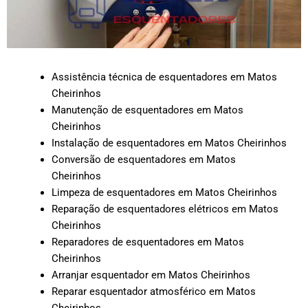
Assistência técnica de esquentadores em Matos
Cheirinhos
Manutenção de esquentadores em Matos
Cheirinhos
Instalação de esquentadores em Matos Cheirinhos
Conversão de esquentadores em Matos
Cheirinhos
Limpeza de esquentadores em Matos Cheirinhos
Reparação de esquentadores elétricos em Matos
Cheirinhos
Reparadores de esquentadores em Matos
Cheirinhos
Arranjar esquentador em Matos Cheirinhos
Reparar esquentador atmosférico em Matos
Cheirinhos