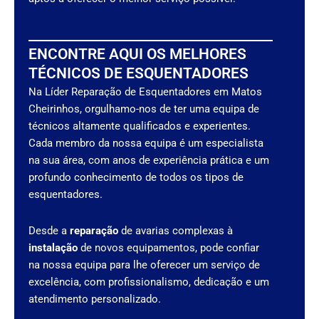
ENCONTRE AQUI OS MELHORES
TÉCNICOS DE ESQUENTADORES
Na Líder Reparação de Esquentadores em Matos
Cheirinhos, orgulhamo-nos de ter uma equipa de
técnicos altamente qualificados e experientes.
Cada membro da nossa equipa é um especialista
na sua área, com anos de experiência prática e um
profundo conhecimento de todos os tipos de
esquentadores.
Desde a
reparação
de avarias complexas à
instalação
de novos equipamentos, pode confiar
na nossa equipa para lhe oferecer um serviço de
excelência, com profissionalismo, dedicação e um
atendimento personalizado.