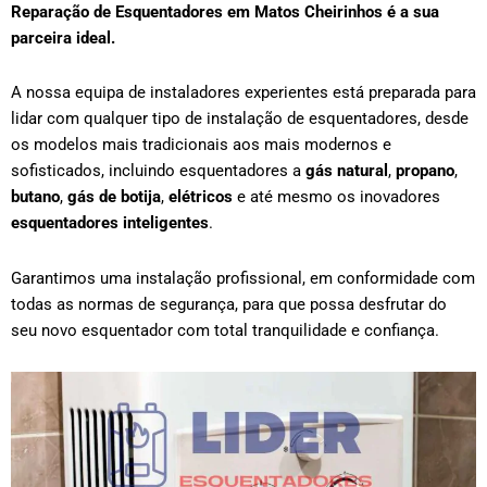
Reparação de Esquentadores em
Matos Cheirinhos
é a sua
parceira ideal.
A nossa equipa de instaladores experientes está preparada para
lidar com qualquer tipo de
instalação de esquentadores
, desde
os modelos mais tradicionais aos mais modernos e
sofisticados, incluindo esquentadores a
gás natural
,
propano
,
butano
,
gás de botija
,
elétricos
e até mesmo os inovadores
esquentadores inteligentes
.
Garantimos uma instalação profissional, em conformidade com
todas as normas de segurança, para que possa desfrutar do
seu novo esquentador com total tranquilidade e confiança.