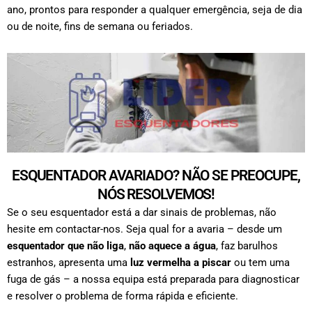
ano, prontos para responder a qualquer emergência, seja de dia
ou de noite, fins de semana ou feriados.
ESQUENTADOR AVARIADO? NÃO SE PREOCUPE,
NÓS RESOLVEMOS!
Se o seu esquentador está a dar sinais de problemas, não
hesite em contactar-nos. Seja qual for a avaria – desde um
esquentador que não liga
,
não aquece a água
, faz barulhos
estranhos, apresenta uma
luz vermelha a piscar
ou tem uma
fuga de gás – a nossa equipa está preparada para diagnosticar
e resolver o problema de forma rápida e eficiente.