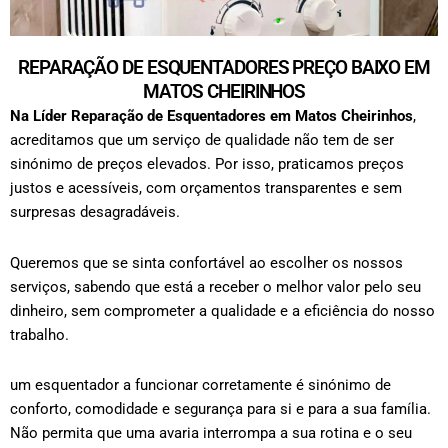
REPARAÇÃO DE ESQUENTADORES PREÇO BAIXO EM
MATOS CHEIRINHOS
Na Líder Reparação de Esquentadores em
Matos Cheirinhos
,
acreditamos que um serviço de qualidade não tem de ser
sinónimo de preços elevados. Por isso, praticamos preços
justos e acessíveis, com orçamentos transparentes e sem
surpresas desagradáveis.
Queremos que se sinta confortável ao escolher os nossos
serviços, sabendo que está a receber o melhor valor pelo seu
dinheiro, sem comprometer a qualidade e a eficiência do nosso
trabalho.
um esquentador a funcionar corretamente é sinónimo de
conforto, comodidade e segurança para si e para a sua família.
Não permita que uma avaria interrompa a sua rotina e o seu