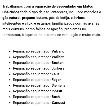
Trabalhamos com a
reparação de esquentador em
Matos
Cheirinhos
todo o tipo de esquentadores, incluindo modelos a
gás natural
,
propano
,
butano
,
gás de botija
,
elétricos
,
inteligentes
e
click
, e estamos familiarizados com as avarias
mais comuns, como falhas na ignição, problemas no
termostato, bloqueios no sistema de ventilação e muito mais.
Reparação esquentador
Vulcano
Reparação esquentador
Vaillant
Reparação esquentador
Becken
Reparação esquentador
Junkers
Reparação esquentador
Zeus
Reparação esquentador
Fagor
Reparação esquentador
Siemens
Reparação esquentador
Indesit
Reparação esquentador
Bosh
Zanussi
Reparação esquentador