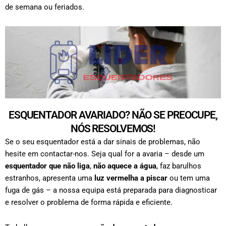
de semana ou feriados.
ESQUENTADOR AVARIADO? NÃO SE PREOCUPE,
NÓS RESOLVEMOS!
Se o seu esquentador está a dar sinais de problemas, não
hesite em contactar-nos. Seja qual for a avaria – desde um
esquentador que não liga
,
não aquece a água
, faz barulhos
estranhos, apresenta uma
luz vermelha a piscar
ou tem uma
fuga de gás – a nossa equipa está preparada para diagnosticar
e resolver o problema de forma rápida e eficiente.