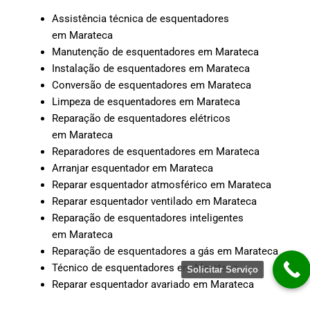
Assistência técnica de esquentadores
em Marateca
Manutenção de esquentadores em Marateca
Instalação de esquentadores em Marateca
Conversão de esquentadores em Marateca
Limpeza de esquentadores em Marateca
Reparação de esquentadores elétricos
em Marateca
Reparadores de esquentadores em Marateca
Arranjar esquentador em Marateca
Reparar esquentador atmosférico em Marateca
Reparar esquentador ventilado em Marateca
Reparação de esquentadores inteligentes
em Marateca
Reparação de esquentadores a gás em Marateca
Técnico de esquentadores em Marateca
Solicitar Serviço
Reparar esquentador avariado em Marateca