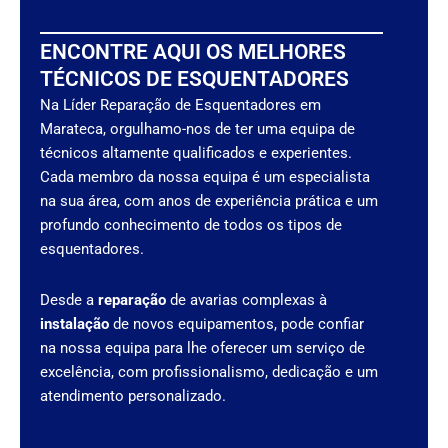
ENCONTRE AQUI OS MELHORES
TÉCNICOS DE ESQUENTADORES
Na Líder Reparação de Esquentadores em
Marateca, orgulhamo-nos de ter uma equipa de
técnicos altamente qualificados e experientes.
Cada membro da nossa equipa é um especialista
na sua área, com anos de experiência prática e um
profundo conhecimento de todos os tipos de
esquentadores.
Desde a
reparação
de avarias complexas à
instalação
de novos equipamentos, pode confiar
na nossa equipa para lhe oferecer um serviço de
excelência, com profissionalismo, dedicação e um
atendimento personalizado.