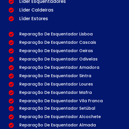
Líder Esquentadores
Líder Caldeiras
Líder Estores
Reparação De Esquentador Lisboa
Reparação De Esquentador Cascais
Reparação De Esquentador Oeiras
Reparação De Esquentador Odivelas
Reparação De Esquentador Amadora
Reparação De Esquentador Sintra
Reparação De Esquentador Loures
Reparação De Esquentador Mafra
Reparação De Esquentador Vila Franca
Reparação De Esquentador Setúbal
Reparação De Esquentador Alcochete
Reparação De Esquentador Almada