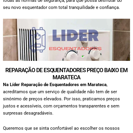
todas as normas de segurança, para que possa desfrutar do
seu novo esquentador com total tranquilidade e confiança.
REPARAÇÃO DE ESQUENTADORES PREÇO BAIXO EM
MARATECA
Na Líder Reparação de Esquentadores em
Marateca
,
acreditamos que um serviço de qualidade não tem de ser
sinónimo de preços elevados. Por isso, praticamos preços
justos e acessíveis, com orçamentos transparentes e sem
surpresas desagradáveis.
Queremos que se sinta confortável ao escolher os nossos