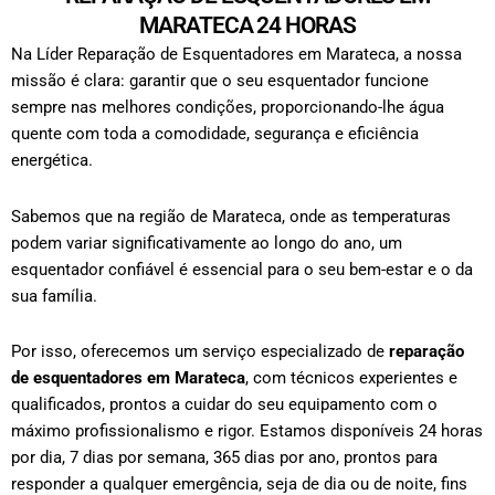
MARATECA 24 HORAS
Na Líder Reparação de Esquentadores em Marateca, a nossa
missão é clara: garantir que o seu esquentador funcione
sempre nas melhores condições, proporcionando-lhe água
quente com toda a comodidade, segurança e eficiência
energética.
Sabemos que na região de Marateca, onde as temperaturas
podem variar significativamente ao longo do ano, um
esquentador confiável é essencial para o seu bem-estar e o da
sua família.
Por isso, oferecemos um serviço especializado de
reparação
de esquentadores em Marateca
, com técnicos experientes e
qualificados, prontos a cuidar do seu equipamento com o
máximo profissionalismo e rigor.
Estamos disponíveis 24 horas
por dia, 7 dias por semana, 365 dias por ano, prontos para
responder a qualquer emergência, seja de dia ou de noite, fins