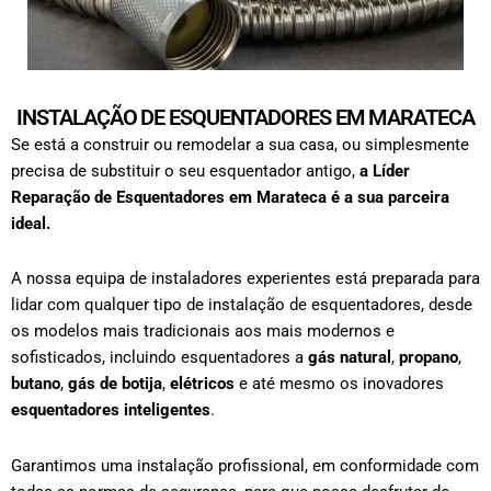
INSTALAÇÃO DE ESQUENTADORES EM MARATECA
Se está a construir ou remodelar a sua casa, ou simplesmente
precisa de substituir o seu esquentador antigo,
a Líder
Reparação de Esquentadores em
Marateca
é a sua parceira
ideal.
A nossa equipa de instaladores experientes está preparada para
lidar com qualquer tipo de
instalação de esquentadores
, desde
os modelos mais tradicionais aos mais modernos e
sofisticados, incluindo esquentadores a
gás natural
,
propano
,
butano
,
gás de botija
,
elétricos
e até mesmo os inovadores
esquentadores inteligentes
.
Garantimos uma instalação profissional, em conformidade com