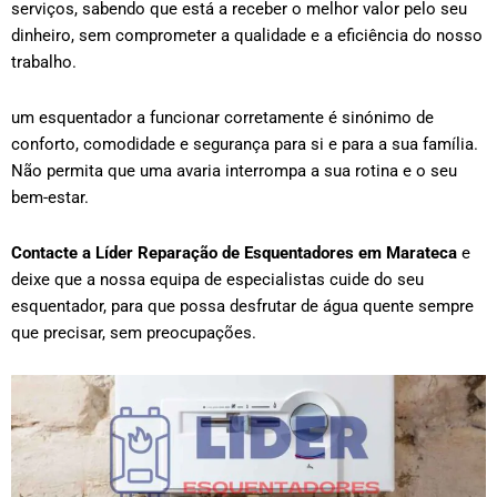
serviços, sabendo que está a receber o melhor valor pelo seu
dinheiro, sem comprometer a qualidade e a eficiência do nosso
trabalho.
um esquentador a funcionar corretamente é sinónimo de
conforto, comodidade e segurança para si e para a sua família.
Não permita que uma avaria interrompa a sua rotina e o seu
bem-estar.
Contacte a Líder Reparação de Esquentadores em
Marateca
e
deixe que a nossa equipa de especialistas cuide do seu
esquentador, para que possa desfrutar de água quente sempre
que precisar, sem preocupações.