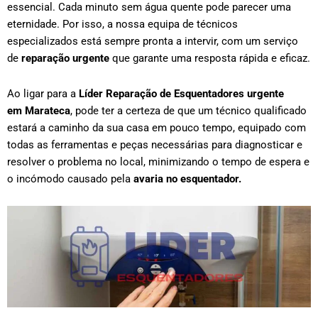
essencial. Cada minuto sem água quente pode parecer uma
eternidade. Por isso, a nossa equipa de técnicos
especializados está sempre pronta a intervir, com um serviço
de
reparação urgente
que garante uma resposta rápida e eficaz.
Ao ligar para a
Líder Reparação de Esquentadores urgente
em
Marateca
, pode ter a certeza de que um técnico qualificado
estará a caminho da sua casa em pouco tempo, equipado com
todas as ferramentas e peças necessárias para diagnosticar e
resolver o problema no local, minimizando o tempo de espera e
o incómodo causado pela
avaria no esquentador.