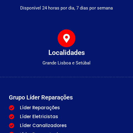
Disponível 24 horas por dia, 7 dias por semana
Localidades
Grande Lisboa e Setúbal
Grupo Líder Reparações
Líder Reparações
Líder Eletricistas
Líder Canalizadores