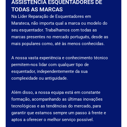
ASSISTÊNCIA ESQUENTADORES DE
TODAS AS MARCAS
Na Líder Reparação de Esquentadores em
Marateca, não importa qual a marca ou modelo do
seu esquentador. Trabalhamos com todas as
marcas presentes no mercado português, desde as
mais populares como, até às menos conhecidas.
A nossa vasta experiência e conhecimento técnico
permitem-nos lidar com qualquer tipo de
esquentador, independentemente da sua
complexidade ou antiguidade.
Além disso, a nossa equipa está em constante
formação, acompanhando as últimas inovações
tecnológicas e as tendências do mercado, para
garantir que estamos sempre um passo à frente e
aptos a oferecer o melhor serviço possível.