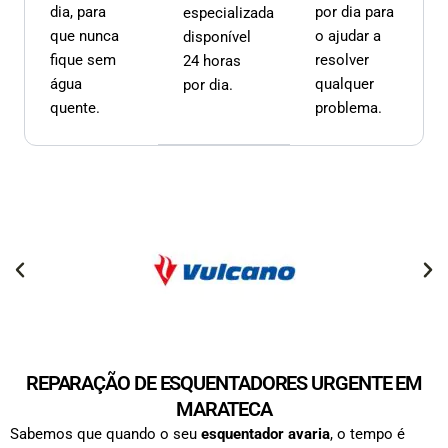
dia, para
por dia para
especializada
que nunca
o ajudar a
disponível
fique sem
resolver
24 horas
água
qualquer
por dia.
quente.
problema.
REPARAÇÃO DE ESQUENTADORES URGENTE EM
MARATECA
Sabemos que quando o seu
esquentador avaria
, o tempo é