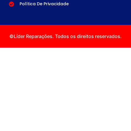
Política De Privacidade
©Líder Reparações. Todos os direitos reservados.