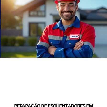
REPARAÇÃO DE ESQUENTADORES EM