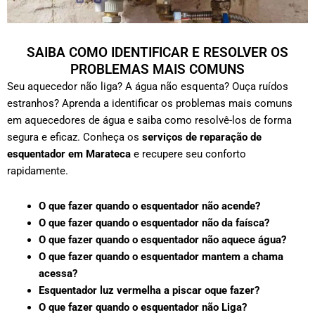
SAIBA COMO IDENTIFICAR E RESOLVER OS
PROBLEMAS MAIS COMUNS
Seu aquecedor não liga? A água não esquenta? Ouça ruídos
estranhos? Aprenda a identificar os problemas mais comuns
em aquecedores de água e saiba como resolvê-los de forma
segura e eficaz. Conheça os
serviços de reparação de
esquentador em Marateca
e recupere seu conforto
rapidamente.
O que fazer quando o esquentador não acende?
O que fazer quando o esquentador não da faísca?
O que fazer quando o esquentador não aquece água?
O que fazer quando o esquentador mantem a chama
acessa?
Esquentador luz vermelha a piscar oque fazer?
O que fazer quando o esquentador não Liga?