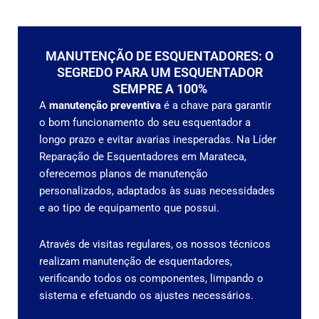
MANUTENÇÃO DE ESQUENTADORES: O
SEGREDO PARA UM ESQUENTADOR
SEMPRE A 100%
A
manutenção preventiva
é a chave para garantir
o bom funcionamento do seu esquentador a
longo prazo e evitar avarias inesperadas. Na Líder
Reparação de Esquentadores em Marateca,
oferecemos planos de manutenção
personalizados, adaptados às suas necessidades
e ao tipo de equipamento que possui.
Através de visitas regulares, os nossos técnicos
realizam manutenção de esquentadores,
verificando todos os componentes, limpando o
sistema e efetuando os ajustes necessários.