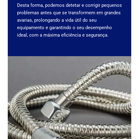
Desta forma, podemos detetar e corrigir pequenos
problemas antes que se transformem em grandes
avarias, prolongando a vida útil do seu
equipamento e garantindo o seu desempenho
ideal, com a máxima eficiência e segurança.