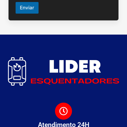
Enviar
Atendimento 24H