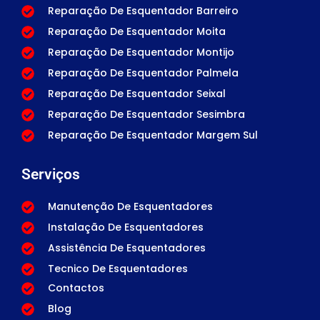
Reparação De Esquentador Barreiro
Reparação De Esquentador Moita
Reparação De Esquentador Montijo
Reparação De Esquentador Palmela
Reparação De Esquentador Seixal
Reparação De Esquentador Sesimbra
Reparação De Esquentador Margem Sul
Serviços
Manutenção De Esquentadores
Instalação De Esquentadores
Assistência De Esquentadores
Tecnico De Esquentadores
Contactos
Blog