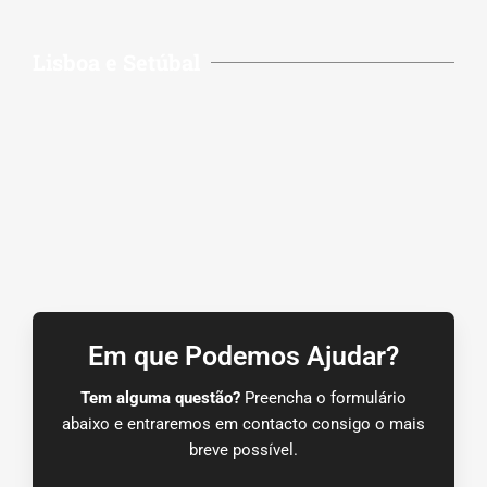
Lisboa e Setúbal
Em que Podemos Ajudar?
Tem alguma questão?
Preencha o formulário
abaixo e entraremos em contacto consigo o mais
breve possível.