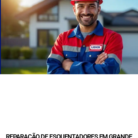
REPARAÇÃO DE ESQUENTADORES EM GRANDE