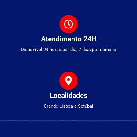
Atendimento 24H
Disponível 24 horas por dia, 7 dias por semana
Localidades
Grande Lisboa e Setúbal