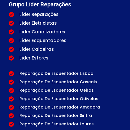
Grupo Líder Reparações
Líder Reparações
Líder Eletricistas
Líder Canalizadores
Líder Esquentadores
Líder Caldeiras
Líder Estores
Reparação De Esquentador Lisboa
Reparação De Esquentador Cascais
Reparação De Esquentador Oeiras
Reparação De Esquentador Odivelas
Reparação De Esquentador Amadora
Reparação De Esquentador Sintra
Reparação De Esquentador Loures