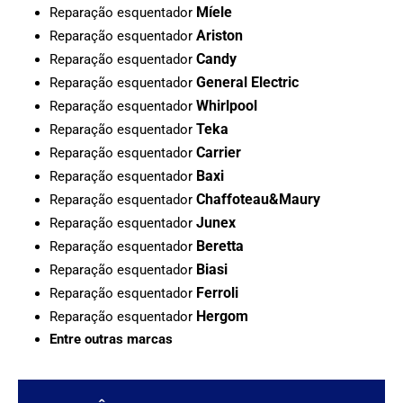
Míele
Reparação esquentador
Ariston
Reparação esquentador
Candy
Reparação esquentador
General Electric
Reparação esquentador
Whirlpool
Reparação esquentador
Teka
Reparação esquentador
Carrier
Reparação esquentador
Baxi
Reparação esquentador
Chaffoteau&Maury
Reparação esquentador
Junex
Reparação esquentador
Beretta
Reparação esquentador
Biasi
Reparação esquentador
Ferroli
Reparação esquentador
Hergom
Reparação esquentador
Entre outras marcas