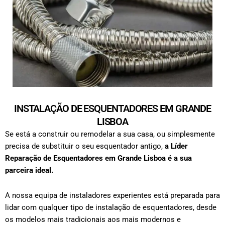
INSTALAÇÃO DE ESQUENTADORES EM GRANDE
LISBOA
Se está a construir ou remodelar a sua casa, ou simplesmente
precisa de substituir o seu esquentador antigo,
a Líder
Reparação de Esquentadores em
Grande Lisboa
é a sua
parceira ideal.
A nossa equipa de instaladores experientes está preparada para
lidar com qualquer tipo de
instalação de esquentadores
, desde
os modelos mais tradicionais aos mais modernos e