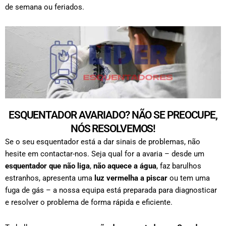
de semana ou feriados.
ESQUENTADOR AVARIADO? NÃO SE PREOCUPE,
NÓS RESOLVEMOS!
Se o seu esquentador está a dar sinais de problemas, não
hesite em contactar-nos. Seja qual for a avaria – desde um
esquentador que não liga
,
não aquece a água
, faz barulhos
estranhos, apresenta uma
luz vermelha a piscar
ou tem uma
fuga de gás – a nossa equipa está preparada para diagnosticar
e resolver o problema de forma rápida e eficiente.