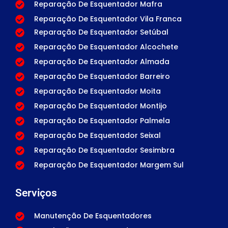
Reparação De Esquentador Mafra
Reparação De Esquentador Vila Franca
Reparação De Esquentador Setúbal
Reparação De Esquentador Alcochete
Reparação De Esquentador Almada
Reparação De Esquentador Barreiro
Reparação De Esquentador Moita
Reparação De Esquentador Montijo
Reparação De Esquentador Palmela
Reparação De Esquentador Seixal
Reparação De Esquentador Sesimbra
Reparação De Esquentador Margem Sul
Serviços
Manutenção De Esquentadores