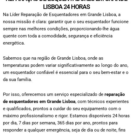
LISBOA 24 HORAS
Na Líder Reparação de Esquentadores em Grande Lisboa, a
nossa missão é clara: garantir que o seu esquentador funcione
sempre nas melhores condições, proporcionando-lhe água
quente com toda a comodidade, segurança e eficiência
energética.
Sabemos que na região de Grande Lisboa, onde as
temperaturas podem variar significativamente ao longo do ano,
um esquentador confiável é essencial para o seu bem-estar e o
da sua família.
Por isso, oferecemos um serviço especializado de
reparação
de esquentadores em Grande Lisboa
, com técnicos experientes
e qualificados, prontos a cuidar do seu equipamento com o
máximo profissionalismo e rigor.
Estamos disponíveis 24 horas
por dia, 7 dias por semana, 365 dias por ano, prontos para
responder a qualquer emergência, seja de dia ou de noite, fins