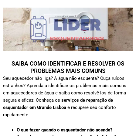
SAIBA COMO IDENTIFICAR E RESOLVER OS
PROBLEMAS MAIS COMUNS
Seu aquecedor não liga? A água não esquenta? Ouça ruídos
estranhos? Aprenda a identificar os problemas mais comuns
em aquecedores de água e saiba como resolvê-los de forma
segura e eficaz. Conheça os
serviços de reparação de
esquentador em Grande Lisboa
e recupere seu conforto
rapidamente.
O que fazer quando o esquentador não acende?