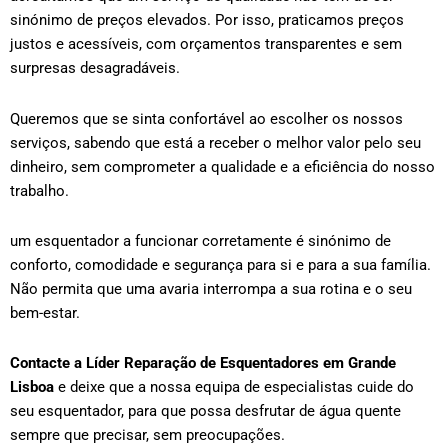
sinónimo de preços elevados. Por isso, praticamos preços
justos e acessíveis, com orçamentos transparentes e sem
surpresas desagradáveis.
Queremos que se sinta confortável ao escolher os nossos
serviços, sabendo que está a receber o melhor valor pelo seu
dinheiro, sem comprometer a qualidade e a eficiência do nosso
trabalho.
um esquentador a funcionar corretamente é sinónimo de
conforto, comodidade e segurança para si e para a sua família.
Não permita que uma avaria interrompa a sua rotina e o seu
bem-estar.
Contacte a Líder Reparação de Esquentadores em
Grande
Lisboa
e deixe que a nossa equipa de especialistas cuide do
seu esquentador, para que possa desfrutar de água quente
sempre que precisar, sem preocupações.