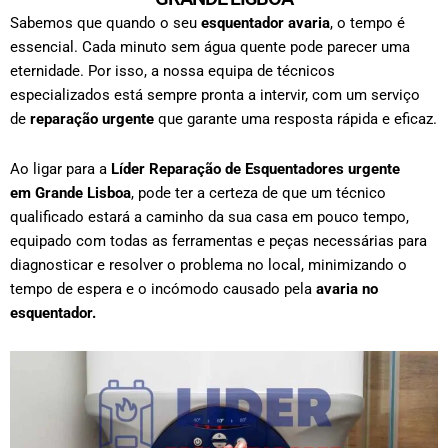
Sabemos que quando o seu
esquentador avaria
, o tempo é
essencial. Cada minuto sem água quente pode parecer uma
eternidade. Por isso, a nossa equipa de técnicos
especializados está sempre pronta a intervir, com um serviço
de
reparação urgente
que garante uma resposta rápida e eficaz.
Ao ligar para a
Líder Reparação de Esquentadores urgente
em
Grande Lisboa
, pode ter a certeza de que um técnico
qualificado estará a caminho da sua casa em pouco tempo,
equipado com todas as ferramentas e peças necessárias para
diagnosticar e resolver o problema no local, minimizando o
tempo de espera e o incómodo causado pela
avaria no
esquentador.