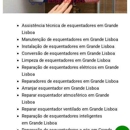
Assistência técnica de esquentadores em Grande
Lisboa
Manutenção de esquentadores em Grande Lisboa
Instalação de esquentadores em Grande Lisboa
Conversão de esquentadores em Grande Lisboa
Limpeza de esquentadores em Grande Lisboa
Reparação de esquentadores elétricos em Grande
Lisboa
Reparadores de esquentadores em Grande Lisboa
Arranjar esquentador em Grande Lisboa
Reparar esquentador atmosférico em Grande
Lisboa
Reparar esquentador ventilado em Grande Lisboa
Reparação de esquentadores inteligentes
em Grande Lisboa
Reparação de esquentadores a gás em Grande