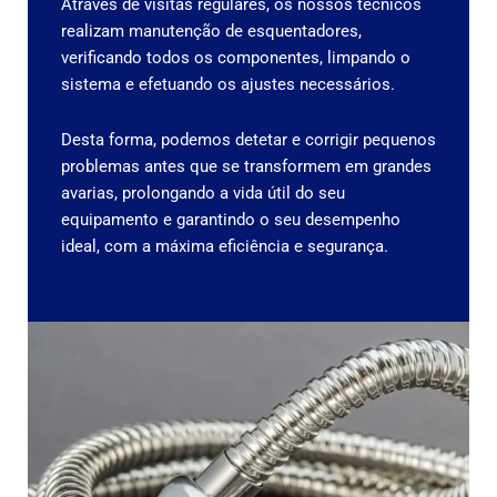
Através de visitas regulares, os nossos técnicos
realizam manutenção de esquentadores,
verificando todos os componentes, limpando o
sistema e efetuando os ajustes necessários.
Desta forma, podemos detetar e corrigir pequenos
problemas antes que se transformem em grandes
avarias, prolongando a vida útil do seu
equipamento e garantindo o seu desempenho
ideal, com a máxima eficiência e segurança.