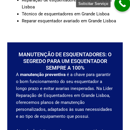
Solicitar Serviço
Lisboa
Técnico de esquentadores em Grande Lisboa
Reparar esquentador avariado em Grande Lisboa
MANUTENÇÃO DE ESQUENTADORES: O
SEGREDO PARA UM ESQUENTADOR
SEMPRE A 100%
A
manutenção preventiva
é a chave para garantir
o bom funcionamento do seu esquentador a
longo prazo e evitar avarias inesperadas. Na Líder
Reparação de Esquentadores em Grande Lisboa,
oferecemos planos de manutenção
personalizados, adaptados às suas necessidades
e ao tipo de equipamento que possui.