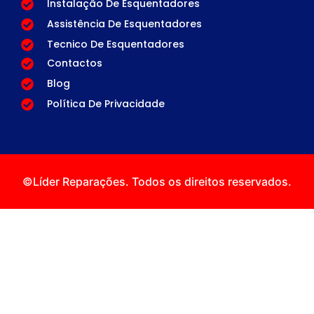
Instalação De Esquentadores
Assistência De Esquentadores
Tecnico De Esquentadores
Contactos
Blog
Política De Privacidade
©Líder Reparações. Todos os direitos reservados.