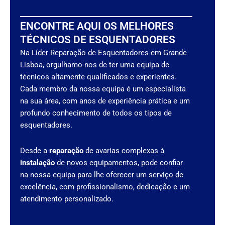
ENCONTRE AQUI OS MELHORES
TÉCNICOS DE ESQUENTADORES
Na Líder Reparação de Esquentadores em Grande
Lisboa, orgulhamo-nos de ter uma equipa de
técnicos altamente qualificados e experientes.
Cada membro da nossa equipa é um especialista
na sua área, com anos de experiência prática e um
profundo conhecimento de todos os tipos de
esquentadores.
Desde a
reparação
de avarias complexas à
instalação
de novos equipamentos, pode confiar
na nossa equipa para lhe oferecer um serviço de
excelência, com profissionalismo, dedicação e um
atendimento personalizado.