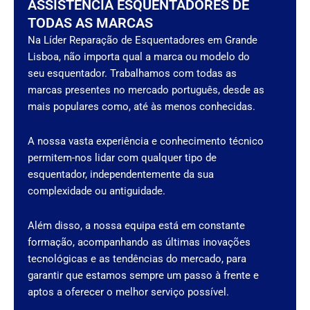
ASSISTÊNCIA ESQUENTADORES DE
TODAS AS MARCAS
Na Líder Reparação de Esquentadores em Grande
Lisboa, não importa qual a marca ou modelo do
seu esquentador. Trabalhamos com todas as
marcas presentes no mercado português, desde as
mais populares como, até às menos conhecidas.
A nossa vasta experiência e conhecimento técnico
permitem-nos lidar com qualquer tipo de
esquentador, independentemente da sua
complexidade ou antiguidade.
Além disso, a nossa equipa está em constante
formação, acompanhando as últimas inovações
tecnológicas e as tendências do mercado, para
garantir que estamos sempre um passo à frente e
aptos a oferecer o melhor serviço possível.