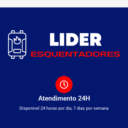
Atendimento 24H
Disponível 24 horas por dia, 7 dias por semana