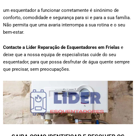
um esquentador a funcionar corretamente é sinónimo de
conforto, comodidade e segurança para si e para a sua família.
Não permita que uma avaria interrompa a sua rotina e o seu
bem-estar.
Contacte a Líder Reparação de Esquentadores em
Frielas
e
deixe que a nossa equipa de especialistas cuide do seu
esquentador, para que possa desfrutar de água quente sempre
que precisar, sem preocupações.