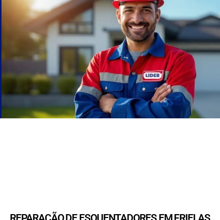
REPARAÇÃO DE ESQUENTADORES EM FRIELAS