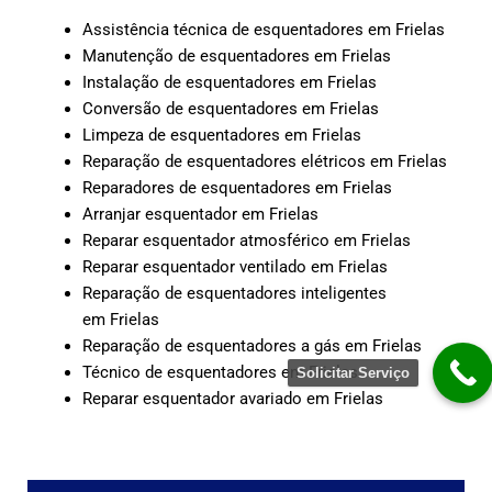
Assistência técnica de esquentadores em Frielas
Manutenção de esquentadores em Frielas
Instalação de esquentadores em Frielas
Conversão de esquentadores em Frielas
Limpeza de esquentadores em Frielas
Reparação de esquentadores elétricos em Frielas
Reparadores de esquentadores em Frielas
Arranjar esquentador em Frielas
Reparar esquentador atmosférico em Frielas
Reparar esquentador ventilado em Frielas
Reparação de esquentadores inteligentes
em Frielas
Reparação de esquentadores a gás em Frielas
Técnico de esquentadores em Frielas
Solicitar Serviço
Reparar esquentador avariado em Frielas