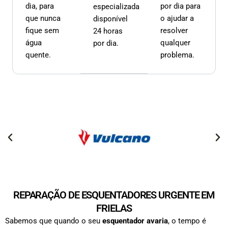
dia, para
por dia para
especializada
que nunca
o ajudar a
disponível
fique sem
resolver
24 horas
água
qualquer
por dia.
quente.
problema.
REPARAÇÃO DE ESQUENTADORES URGENTE EM
FRIELAS
Sabemos que quando o seu
esquentador avaria
, o tempo é