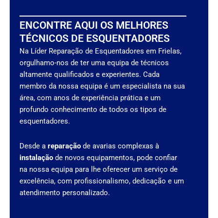
ENCONTRE AQUI OS MELHORES
TÉCNICOS DE ESQUENTADORES
Na Líder Reparação de Esquentadores em Frielas,
orgulhamo-nos de ter uma equipa de técnicos
altamente qualificados e experientes. Cada
membro da nossa equipa é um especialista na sua
área, com anos de experiência prática e um
profundo conhecimento de todos os tipos de
esquentadores.
Desde a
reparação
de avarias complexas à
instalação
de novos equipamentos, pode confiar
na nossa equipa para lhe oferecer um serviço de
excelência, com profissionalismo, dedicação e um
atendimento personalizado.