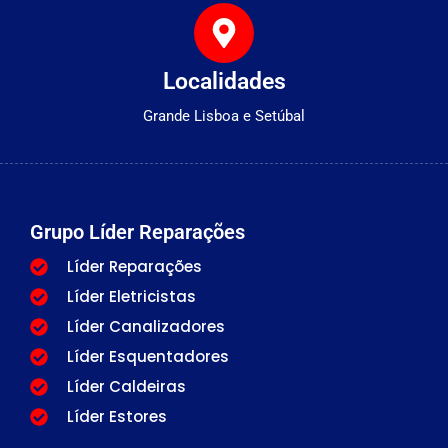
Localidades
Grande Lisboa e Setúbal
Grupo Líder Reparações
Líder Reparações
Líder Eletricistas
Líder Canalizadores
Líder Esquentadores
Líder Caldeiras
Líder Estores