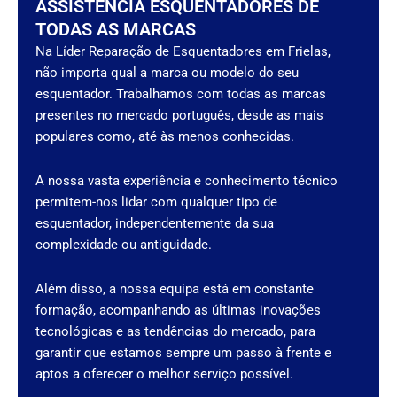
ASSISTÊNCIA ESQUENTADORES DE
TODAS AS MARCAS
Na Líder Reparação de Esquentadores em Frielas,
não importa qual a marca ou modelo do seu
esquentador. Trabalhamos com todas as marcas
presentes no mercado português, desde as mais
populares como, até às menos conhecidas.
A nossa vasta experiência e conhecimento técnico
permitem-nos lidar com qualquer tipo de
esquentador, independentemente da sua
complexidade ou antiguidade.
Além disso, a nossa equipa está em constante
formação, acompanhando as últimas inovações
tecnológicas e as tendências do mercado, para
garantir que estamos sempre um passo à frente e
aptos a oferecer o melhor serviço possível.