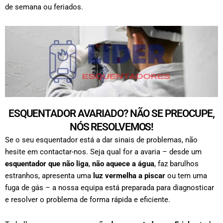
de semana ou feriados.
ESQUENTADOR AVARIADO? NÃO SE PREOCUPE,
NÓS RESOLVEMOS!
Se o seu esquentador está a dar sinais de problemas, não
hesite em contactar-nos. Seja qual for a avaria – desde um
esquentador que não liga
,
não aquece a água
, faz barulhos
estranhos, apresenta uma
luz vermelha a piscar
ou tem uma
fuga de gás – a nossa equipa está preparada para diagnosticar
e resolver o problema de forma rápida e eficiente.