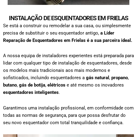
INSTALAÇÃO DE ESQUENTADORES EM FRIELAS
Se está a construir ou remodelar a sua casa, ou simplesmente
precisa de substituir o seu esquentador antigo,
a Líder
Reparação de Esquentadores em
Frielas
é a sua parceira ideal.
A nossa equipa de instaladores experientes está preparada para
lidar com qualquer tipo de
instalação de esquentadores
, desde
os modelos mais tradicionais aos mais modernos e
sofisticados, incluindo esquentadores a
gás natural
,
propano
,
butano
,
gás de botija
,
elétricos
e até mesmo os inovadores
esquentadores inteligentes
.
Garantimos uma instalação profissional, em conformidade com
todas as normas de segurança, para que possa desfrutar do
seu novo esquentador com total tranquilidade e confiança.