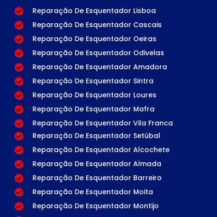
Reparação De Esquentador Lisboa
Reparação De Esquentador Cascais
Reparação De Esquentador Oeiras
Reparação De Esquentador Odivelas
Reparação De Esquentador Amadora
Reparação De Esquentador Sintra
Reparação De Esquentador Loures
Reparação De Esquentador Mafra
Reparação De Esquentador Vila Franca
Reparação De Esquentador Setúbal
Reparação De Esquentador Alcochete
Reparação De Esquentador Almada
Reparação De Esquentador Barreiro
Reparação De Esquentador Moita
Reparação De Esquentador Montijo