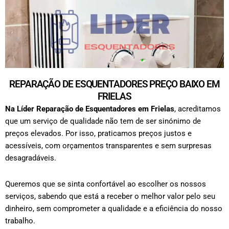
REPARAÇÃO DE ESQUENTADORES PREÇO BAIXO EM
FRIELAS
Na Líder Reparação de Esquentadores em
Frielas
, acreditamos
que um serviço de qualidade não tem de ser sinónimo de
preços elevados. Por isso, praticamos preços justos e
acessíveis, com orçamentos transparentes e sem surpresas
desagradáveis.
Queremos que se sinta confortável ao escolher os nossos
serviços, sabendo que está a receber o melhor valor pelo seu
dinheiro, sem comprometer a qualidade e a eficiência do nosso
trabalho.