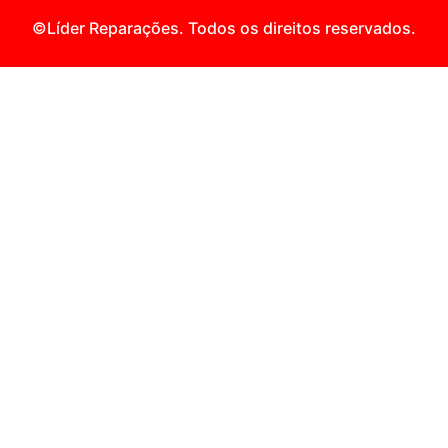
©Líder Reparações. Todos os direitos reservados.