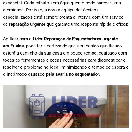
essencial. Cada minuto sem água quente pode parecer uma
eternidade. Por isso, a nossa equipa de técnicos
especializados está sempre pronta a intervir, com um serviço
de
reparação urgente
que garante uma resposta rápida e eficaz.
Ao ligar para a
Líder Reparação de Esquentadores urgente
em
Frielas
, pode ter a certeza de que um técnico qualificado
estará a caminho da sua casa em pouco tempo, equipado com
todas as ferramentas e peças necessárias para diagnosticar e
resolver o problema no local, minimizando o tempo de espera e
o incómodo causado pela
avaria no esquentador.