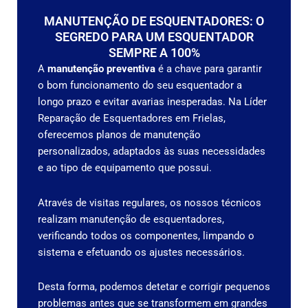
MANUTENÇÃO DE ESQUENTADORES: O
SEGREDO PARA UM ESQUENTADOR
SEMPRE A 100%
A
manutenção preventiva
é a chave para garantir
o bom funcionamento do seu esquentador a
longo prazo e evitar avarias inesperadas. Na Líder
Reparação de Esquentadores em Frielas,
oferecemos planos de manutenção
personalizados, adaptados às suas necessidades
e ao tipo de equipamento que possui.
Através de visitas regulares, os nossos técnicos
realizam manutenção de esquentadores,
verificando todos os componentes, limpando o
sistema e efetuando os ajustes necessários.
Desta forma, podemos detetar e corrigir pequenos
problemas antes que se transformem em grandes