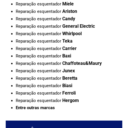
Míele
Reparação esquentador
Ariston
Reparação esquentador
Candy
Reparação esquentador
General Electric
Reparação esquentador
Whirlpool
Reparação esquentador
Teka
Reparação esquentador
Carrier
Reparação esquentador
Baxi
Reparação esquentador
Chaffoteau&Maury
Reparação esquentador
Junex
Reparação esquentador
Beretta
Reparação esquentador
Biasi
Reparação esquentador
Ferroli
Reparação esquentador
Hergom
Reparação esquentador
Entre outras marcas