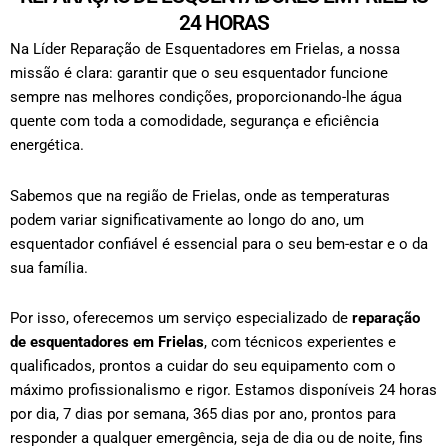
24 HORAS
Na Líder Reparação de Esquentadores em Frielas, a nossa
missão é clara: garantir que o seu esquentador funcione
sempre nas melhores condições, proporcionando-lhe água
quente com toda a comodidade, segurança e eficiência
energética.
Sabemos que na região de Frielas, onde as temperaturas
podem variar significativamente ao longo do ano, um
esquentador confiável é essencial para o seu bem-estar e o da
sua família.
Por isso, oferecemos um serviço especializado de
reparação
de esquentadores em Frielas
, com técnicos experientes e
qualificados, prontos a cuidar do seu equipamento com o
máximo profissionalismo e rigor.
Estamos disponíveis 24 horas
por dia, 7 dias por semana, 365 dias por ano, prontos para
responder a qualquer emergência, seja de dia ou de noite, fins