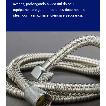
avarias, prolongando a vida útil do seu
equipamento e garantindo o seu desempenho
ideal, com a máxima eficiência e segurança.