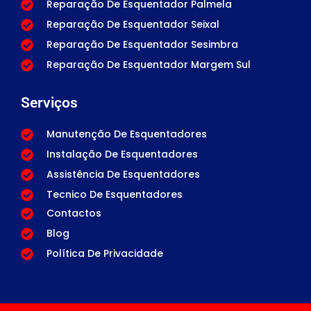
Reparação De Esquentador Palmela
Reparação De Esquentador Seixal
Reparação De Esquentador Sesimbra
Reparação De Esquentador Margem Sul
Serviços
Manutenção De Esquentadores
Instalação De Esquentadores
Assistência De Esquentadores
Tecnico De Esquentadores
Contactos
Blog
Política De Privacidade