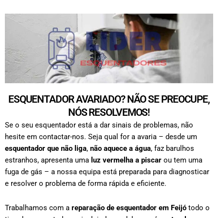
ESQUENTADOR AVARIADO? NÃO SE PREOCUPE,
NÓS RESOLVEMOS!
Se o seu esquentador está a dar sinais de problemas, não
hesite em contactar-nos. Seja qual for a avaria – desde um
esquentador que não liga
,
não aquece a água
, faz barulhos
estranhos, apresenta uma
luz vermelha a piscar
ou tem uma
fuga de gás – a nossa equipa está preparada para diagnosticar
e resolver o problema de forma rápida e eficiente.
Trabalhamos com a
reparação de esquentador em
Feijó
todo o