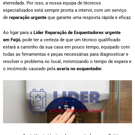
eternidade. Por isso, a nossa equipa de técnicos
especializados está sempre pronta a intervir, com um serviço
de
reparação urgente
que garante uma resposta rápida e eficaz.
Ao ligar para a
Líder Reparação de Esquentadores urgente
em
Feijó
, pode ter a certeza de que um técnico qualificado
estará a caminho da sua casa em pouco tempo, equipado com
todas as ferramentas e peças necessárias para diagnosticar e
resolver o problema no local, minimizando o tempo de espera e
o incómodo causado pela
avaria no esquentador.