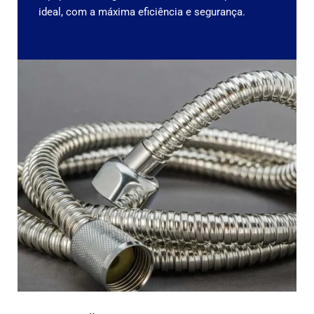
ideal, com a máxima eficiência e segurança.