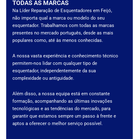
TODAS AS MARCAS
Na Líder Reparação de Esquentadores em Feijó,
não importa qual a marca ou modelo do seu
esquentador. Trabalhamos com todas as marcas
presentes no mercado português, desde as mais
populares como, até às menos conhecidas.
A nossa vasta experiência e conhecimento técnico
permitem-nos lidar com qualquer tipo de
esquentador, independentemente da sua
complexidade ou antiguidade.
Além disso, a nossa equipa está em constante
formação, acompanhando as últimas inovações
tecnológicas e as tendências do mercado, para
garantir que estamos sempre um passo à frente e
aptos a oferecer o melhor serviço possível.