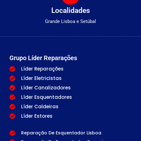
Localidades
Grande Lisboa e Setúbal
Grupo Líder Reparações
Líder Reparações
Líder Eletricistas
Líder Canalizadores
Líder Esquentadores
Líder Caldeiras
Líder Estores
Reparação De Esquentador Lisboa