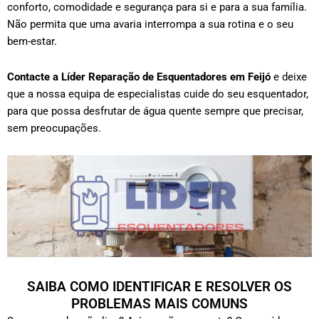
conforto, comodidade e segurança para si e para a sua família.
Não permita que uma avaria interrompa a sua rotina e o seu
bem-estar.
Contacte a Líder Reparação de Esquentadores em
Feijó
e deixe
que a nossa equipa de especialistas cuide do seu esquentador,
para que possa desfrutar de água quente sempre que precisar,
sem preocupações.
SAIBA COMO IDENTIFICAR E RESOLVER OS
PROBLEMAS MAIS COMUNS