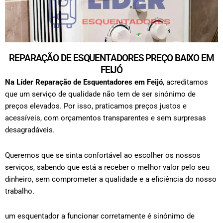
REPARAÇÃO DE ESQUENTADORES PREÇO BAIXO EM
FEIJÓ
Na Líder Reparação de Esquentadores em
Feijó
, acreditamos
que um serviço de qualidade não tem de ser sinónimo de
preços elevados. Por isso, praticamos preços justos e
acessíveis, com orçamentos transparentes e sem surpresas
desagradáveis.
Queremos que se sinta confortável ao escolher os nossos
serviços, sabendo que está a receber o melhor valor pelo seu
dinheiro, sem comprometer a qualidade e a eficiência do nosso
trabalho.
um esquentador a funcionar corretamente é sinónimo de