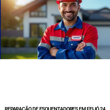
REPARAÇÃO DE ESQUENTADORES EM FEIJÓ 24