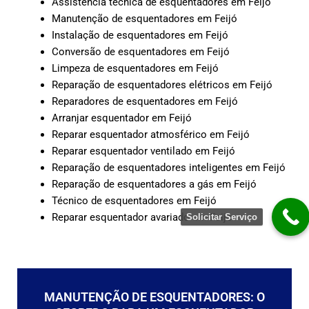
Assistência técnica de esquentadores em Feijó
Manutenção de esquentadores em Feijó
Instalação de esquentadores em Feijó
Conversão de esquentadores em Feijó
Limpeza de esquentadores em Feijó
Reparação de esquentadores elétricos em Feijó
Reparadores de esquentadores em Feijó
Arranjar esquentador em Feijó
Reparar esquentador atmosférico em Feijó
Reparar esquentador ventilado em Feijó
Reparação de esquentadores inteligentes em Feijó
Reparação de esquentadores a gás em Feijó
Técnico de esquentadores em Feijó
Reparar esquentador avariado em Feijó
Solicitar Serviço
MANUTENÇÃO DE ESQUENTADORES: O