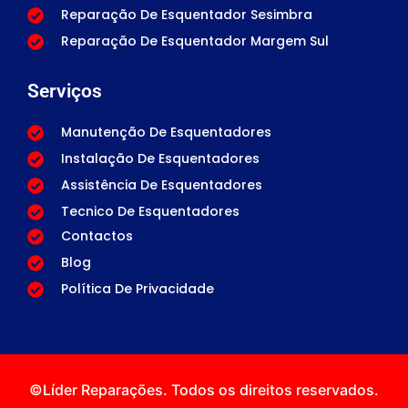
Reparação De Esquentador Sesimbra
Reparação De Esquentador Margem Sul
Serviços
Manutenção De Esquentadores
Instalação De Esquentadores
Assistência De Esquentadores
Tecnico De Esquentadores
Contactos
Blog
Política De Privacidade
©Líder Reparações. Todos os direitos reservados.