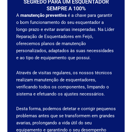
SEGREDO PARA UM ESQUENTADOR
SEMPRE A 100%
A
manutenção preventiva
é a chave para garantir
o bom funcionamento do seu esquentador a
longo prazo e evitar avarias inesperadas. Na Líder
Reparação de Esquentadores em Feijó,
oferecemos planos de manutenção
personalizados, adaptados às suas necessidades
e ao tipo de equipamento que possui.
Através de visitas regulares, os nossos técnicos
realizam manutenção de esquentadores,
verificando todos os componentes, limpando o
sistema e efetuando os ajustes necessários.
Desta forma, podemos detetar e corrigir pequenos
problemas antes que se transformem em grandes
avarias, prolongando a vida útil do seu
equipamento e garantindo o seu desempenho