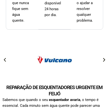
que nunca
o ajudar a
disponível
fique sem
resolver
24 horas
água
qualquer
por dia.
quente.
problema.
REPARAÇÃO DE ESQUENTADORES URGENTE EM
FEIJÓ
Sabemos que quando o seu
esquentador avaria
, o tempo é
essencial. Cada minuto sem água quente pode parecer uma