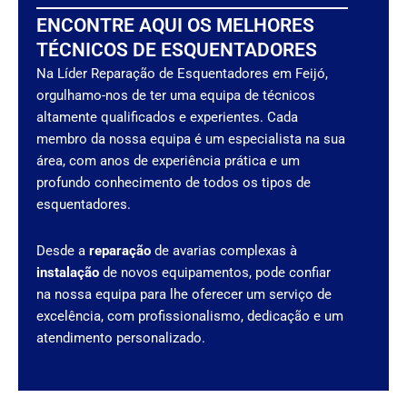
ENCONTRE AQUI OS MELHORES
TÉCNICOS DE ESQUENTADORES
Na Líder Reparação de Esquentadores em Feijó,
orgulhamo-nos de ter uma equipa de técnicos
altamente qualificados e experientes. Cada
membro da nossa equipa é um especialista na sua
área, com anos de experiência prática e um
profundo conhecimento de todos os tipos de
esquentadores.
Desde a
reparação
de avarias complexas à
instalação
de novos equipamentos, pode confiar
na nossa equipa para lhe oferecer um serviço de
excelência, com profissionalismo, dedicação e um
atendimento personalizado.