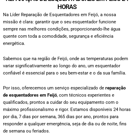
HORAS
Na Líder Reparação de Esquentadores em Feijó, a nossa
missão é clara: garantir que o seu esquentador funcione
sempre nas melhores condições, proporcionando-lhe água
quente com toda a comodidade, segurança e eficiência
energética.
Sabemos que na região de Feijó, onde as temperaturas podem
variar significativamente ao longo do ano, um esquentador
confiável é essencial para o seu bem-estar e o da sua família.
Por isso, oferecemos um serviço especializado de
reparação
de esquentadores em Feijó
, com técnicos experientes e
qualificados, prontos a cuidar do seu equipamento com o
máximo profissionalismo e rigor.
Estamos disponíveis 24 horas
por dia, 7 dias por semana, 365 dias por ano, prontos para
responder a qualquer emergência, seja de dia ou de noite, fins
de semana ou feriados.