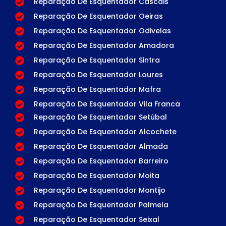
Reparação De Esquentador Cascais
Reparação De Esquentador Oeiras
Reparação De Esquentador Odivelas
Reparação De Esquentador Amadora
Reparação De Esquentador Sintra
Reparação De Esquentador Loures
Reparação De Esquentador Mafra
Reparação De Esquentador Vila Franca
Reparação De Esquentador Setúbal
Reparação De Esquentador Alcochete
Reparação De Esquentador Almada
Reparação De Esquentador Barreiro
Reparação De Esquentador Moita
Reparação De Esquentador Montijo
Reparação De Esquentador Palmela
Reparação De Esquentador Seixal