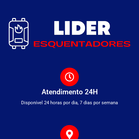
Atendimento 24H
Disponível 24 horas por dia, 7 dias por semana