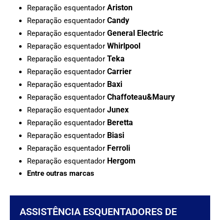
Ariston
Reparação esquentador
Candy
Reparação esquentador
General Electric
Reparação esquentador
Whirlpool
Reparação esquentador
Teka
Reparação esquentador
Carrier
Reparação esquentador
Baxi
Reparação esquentador
Chaffoteau&Maury
Reparação esquentador
Junex
Reparação esquentador
Beretta
Reparação esquentador
Biasi
Reparação esquentador
Ferroli
Reparação esquentador
Hergom
Reparação esquentador
Entre outras marcas
ASSISTÊNCIA ESQUENTADORES DE