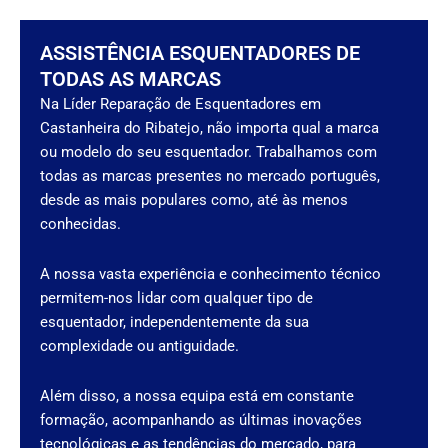
ASSISTÊNCIA ESQUENTADORES DE
TODAS AS MARCAS
Na Líder Reparação de Esquentadores em
Castanheira do Ribatejo, não importa qual a marca
ou modelo do seu esquentador. Trabalhamos com
todas as marcas presentes no mercado português,
desde as mais populares como, até às menos
conhecidas.
A nossa vasta experiência e conhecimento técnico
permitem-nos lidar com qualquer tipo de
esquentador, independentemente da sua
complexidade ou antiguidade.
Além disso, a nossa equipa está em constante
formação, acompanhando as últimas inovações
tecnológicas e as tendências do mercado, para