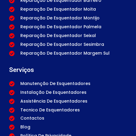
Reparação De Esquentador Barreiro
Reparação De Esquentador Moita
Reparação De Esquentador Montijo
Reparação De Esquentador Palmela
Reparação De Esquentador Seixal
Reparação De Esquentador Sesimbra
Reparação De Esquentador Margem Sul
Serviços
Manutenção De Esquentadores
Instalação De Esquentadores
Assistência De Esquentadores
Tecnico De Esquentadores
Contactos
Blog
Política De Privacidade