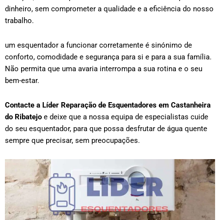
dinheiro, sem comprometer a qualidade e a eficiência do nosso
trabalho.
um esquentador a funcionar corretamente é sinónimo de
conforto, comodidade e segurança para si e para a sua família.
Não permita que uma avaria interrompa a sua rotina e o seu
bem-estar.
Contacte a Líder Reparação de Esquentadores em
Castanheira
do Ribatejo
e deixe que a nossa equipa de especialistas cuide
do seu esquentador, para que possa desfrutar de água quente
sempre que precisar, sem preocupações.