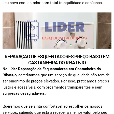
seu novo esquentador com total tranquilidade e confiança.
REPARAÇÃO DE ESQUENTADORES PREÇO BAIXO EM
CASTANHEIRA DO RIBATEJO
Na Líder Reparação de Esquentadores em
Castanheira do
Ribatejo
, acreditamos que um serviço de qualidade não tem de
ser sinónimo de preços elevados. Por isso, praticamos preços
justos e acessíveis, com orçamentos transparentes e sem
surpresas desagradáveis.
Queremos que se sinta confortável ao escolher os nossos
serviços, sabendo que está a receber o melhor valor pelo seu