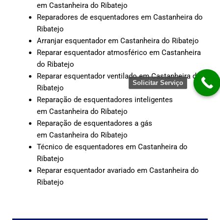
em Castanheira do Ribatejo
Reparadores de esquentadores em Castanheira do
Ribatejo
Arranjar esquentador em Castanheira do Ribatejo
Reparar esquentador atmosférico em Castanheira
do Ribatejo
Reparar esquentador ventilado em Castanheira do
Solicitar Serviço
Ribatejo
Reparação de esquentadores inteligentes
em Castanheira do Ribatejo
Reparação de esquentadores a gás
em Castanheira do Ribatejo
Técnico de esquentadores em Castanheira do
Ribatejo
Reparar esquentador avariado em Castanheira do
Ribatejo