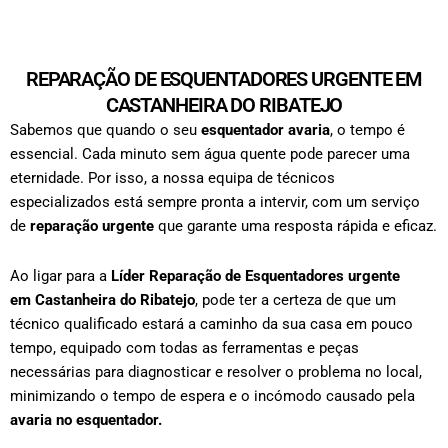
REPARAÇÃO DE ESQUENTADORES URGENTE EM
CASTANHEIRA DO RIBATEJO
Sabemos que quando o seu
esquentador avaria
, o tempo é
essencial. Cada minuto sem água quente pode parecer uma
eternidade. Por isso, a nossa equipa de técnicos
especializados está sempre pronta a intervir, com um serviço
de
reparação urgente
que garante uma resposta rápida e eficaz.
Ao ligar para a
Líder Reparação de Esquentadores urgente
em
Castanheira do Ribatejo
, pode ter a certeza de que um
técnico qualificado estará a caminho da sua casa em pouco
tempo, equipado com todas as ferramentas e peças
necessárias para diagnosticar e resolver o problema no local,
minimizando o tempo de espera e o incómodo causado pela
avaria no esquentador.