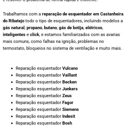
Trabalhamos com a
reparação de esquentador em
Castanheira
do Ribatejo
todo o tipo de esquentadores, incluindo modelos a
gás natural
,
propano
,
butano
,
gás de botija
,
elétricos
,
inteligentes
e
click
, e estamos familiarizados com as avarias
mais comuns, como falhas na ignição, problemas no
termostato, bloqueios no sistema de ventilação e muito mais.
Reparação esquentador
Vulcano
Reparação esquentador
Vaillant
Reparação esquentador
Becken
Reparação esquentador
Junkers
Reparação esquentador
Zeus
Reparação esquentador
Fagor
Reparação esquentador
Siemens
Reparação esquentador
Indesit
Reparação esquentador
Bosh