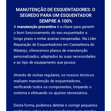
MANUTENÇÃO DE ESQUENTADORES: O
SEGREDO PARA UM ESQUENTADOR
SEMPRE A 100%
A
manutenção preventiva
é a chave para garantir
o bom funcionamento do seu esquentador a
longo prazo e evitar avarias inesperadas. Na Líder
Reparação de Esquentadores em Castanheira do
Ribatejo, oferecemos planos de manutenção
personalizados, adaptados às suas necessidades
e ao tipo de equipamento que possui.
Através de visitas regulares, os nossos técnicos
realizam manutenção de esquentadores,
verificando todos os componentes, limpando o
sistema e efetuando os ajustes necessários.
Desta forma, podemos detetar e corrigir pequenos