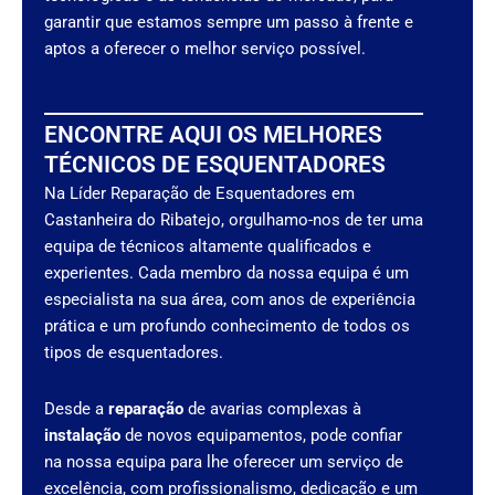
garantir que estamos sempre um passo à frente e
aptos a oferecer o melhor serviço possível.
ENCONTRE AQUI OS MELHORES
TÉCNICOS DE ESQUENTADORES
Na Líder Reparação de Esquentadores em
Castanheira do Ribatejo, orgulhamo-nos de ter uma
equipa de técnicos altamente qualificados e
experientes. Cada membro da nossa equipa é um
especialista na sua área, com anos de experiência
prática e um profundo conhecimento de todos os
tipos de esquentadores.
Desde a
reparação
de avarias complexas à
instalação
de novos equipamentos, pode confiar
na nossa equipa para lhe oferecer um serviço de
excelência, com profissionalismo, dedicação e um