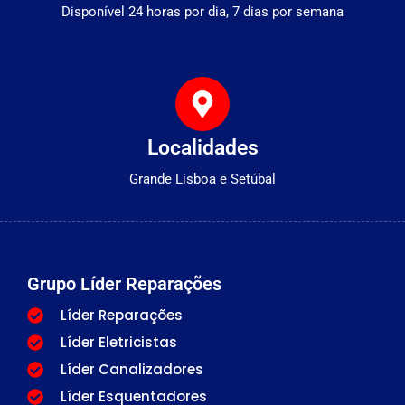
Disponível 24 horas por dia, 7 dias por semana
Localidades
Grande Lisboa e Setúbal
Grupo Líder Reparações
Líder Reparações
Líder Eletricistas
Líder Canalizadores
Líder Esquentadores