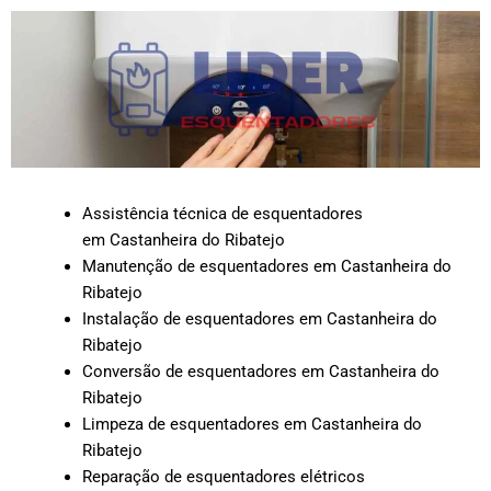
Assistência técnica de esquentadores
em Castanheira do Ribatejo
Manutenção de esquentadores em Castanheira do
Ribatejo
Instalação de esquentadores em Castanheira do
Ribatejo
Conversão de esquentadores em Castanheira do
Ribatejo
Limpeza de esquentadores em Castanheira do
Ribatejo
Reparação de esquentadores elétricos