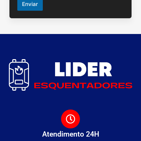
Enviar
Atendimento 24H