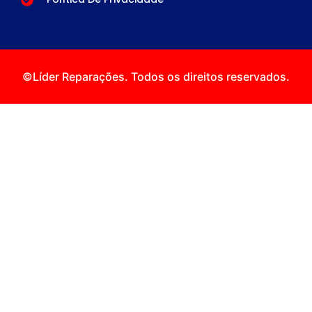
©Líder Reparações. Todos os direitos reservados.