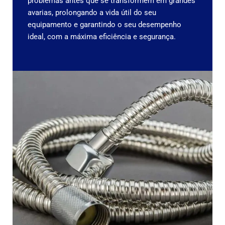
problemas antes que se transformem em grandes
avarias, prolongando a vida útil do seu
equipamento e garantindo o seu desempenho
ideal, com a máxima eficiência e segurança.