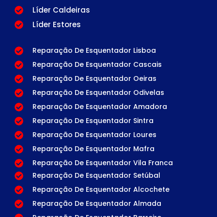
Líder Caldeiras
Líder Estores
Reparação De Esquentador Lisboa
Reparação De Esquentador Cascais
Reparação De Esquentador Oeiras
Reparação De Esquentador Odivelas
Reparação De Esquentador Amadora
Reparação De Esquentador Sintra
Reparação De Esquentador Loures
Reparação De Esquentador Mafra
Reparação De Esquentador Vila Franca
Reparação De Esquentador Setúbal
Reparação De Esquentador Alcochete
Reparação De Esquentador Almada