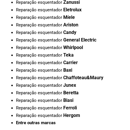
Zanussi
Reparação esquentador
Eletrolux
Reparação esquentador
Míele
Reparação esquentador
Ariston
Reparação esquentador
Candy
Reparação esquentador
General Electric
Reparação esquentador
Whirlpool
Reparação esquentador
Teka
Reparação esquentador
Carrier
Reparação esquentador
Baxi
Reparação esquentador
Chaffoteau&Maury
Reparação esquentador
Junex
Reparação esquentador
Beretta
Reparação esquentador
Biasi
Reparação esquentador
Ferroli
Reparação esquentador
Hergom
Reparação esquentador
Entre outras marcas