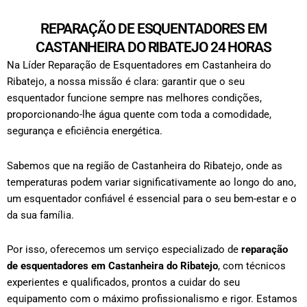
REPARAÇÃO DE ESQUENTADORES EM
CASTANHEIRA DO RIBATEJO 24 HORAS
Na Líder Reparação de Esquentadores em Castanheira do
Ribatejo, a nossa missão é clara: garantir que o seu
esquentador funcione sempre nas melhores condições,
proporcionando-lhe água quente com toda a comodidade,
segurança e eficiência energética.
Sabemos que na região de Castanheira do Ribatejo, onde as
temperaturas podem variar significativamente ao longo do ano,
um esquentador confiável é essencial para o seu bem-estar e o
da sua família.
Por isso, oferecemos um serviço especializado de
reparação
de esquentadores em Castanheira do Ribatejo
, com técnicos
experientes e qualificados, prontos a cuidar do seu
equipamento com o máximo profissionalismo e rigor.
Estamos