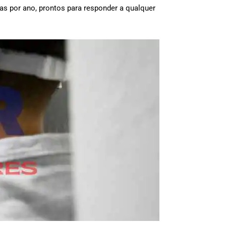
ias por ano, prontos para responder a qualquer