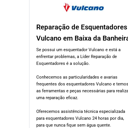
Reparação de Esquentadores
Vulcano em Baixa da Banheir
Se possui um esquentador Vulcano e está a
enfrentar problemas, a Líder Reparação de
Esquentadores é a solução.
Conhecemos as particularidades e avarias
frequentes dos esquentadores Vulcano e temo
as ferramentas e peças necessárias para realiz
uma reparação eficaz.
Oferecemos assistência técnica especializada
para esquentadores Vulcano 24 horas por dia,
para que nunca fique sem água quente.