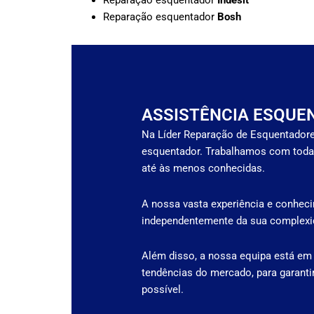
Reparação esquentador
Indesit
Reparação esquentador
Bosh
ASSISTÊNCIA ESQUE
Na Líder Reparação de Esquentadore
esquentador. Trabalhamos com toda
até às menos conhecidas.
A nossa vasta experiência e conheci
independentemente da sua complexid
Além disso, a nossa equipa está em
tendências do mercado, para garanti
possível.