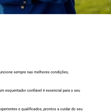
 funcione sempre nas melhores condições,
um esquentador confiável é essencial para o seu
xperientes e qualificados, prontos a cuidar do seu