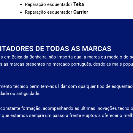
Teka
Reparação esquentador
Carrier
Reparação esquentador
NTADORES DE TODAS AS MARCAS
s em Baixa da Banheira, não importa qual a marca ou modelo do s
s as marcas presentes no mercado português, desde as mais popu
mento técnico permitem-nos lidar com qualquer tipo de esquentado
ade ou antiguidade.
 constante formação, acompanhando as últimas inovações tecnoló
r que estamos sempre um passo à frente e aptos a oferecer o melh