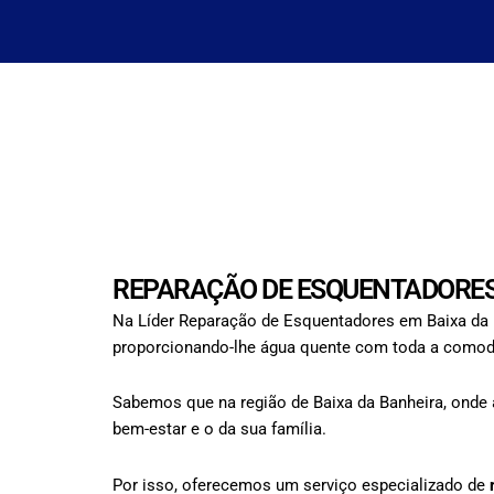
REPARAÇÃO DE ESQUENTADORES 
Na Líder Reparação de Esquentadores em Baixa da B
proporcionando-lhe água quente com toda a comodid
Sabemos que na região de Baixa da Banheira, onde 
bem-estar e o da sua família.
Por isso, oferecemos um serviço especializado de