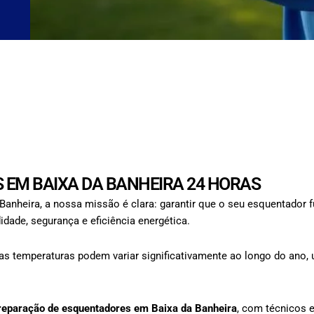
EM BAIXA DA BANHEIRA 24 HORAS
anheira, a nossa missão é clara: garantir que o seu esquentador
ade, segurança e eficiência energética.
as temperaturas podem variar significativamente ao longo do ano, 
reparação de esquentadores em Baixa da Banheira
, com técnicos e