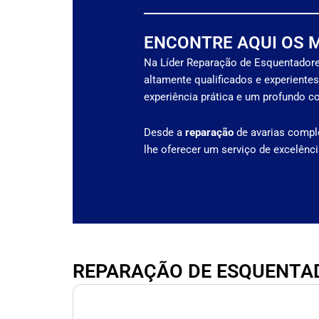
ENCONTRE AQUI OS 
Na Líder Reparação de Esquentadore
altamente qualificados e experiente
experiência prática e um profundo 
Desde a
reparação
de avarias compl
lhe oferecer um serviço de excelênc
REPARAÇÃO DE ESQUENTAD