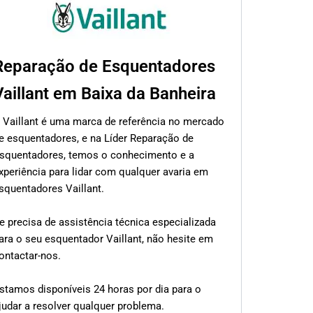
Reparação de Esquentadores
Vaillant em Baixa da Banheira
 Vaillant é uma marca de referência no mercado
e esquentadores, e na Líder Reparação de
squentadores, temos o conhecimento e a
xperiência para lidar com qualquer avaria em
squentadores Vaillant.
e precisa de assistência técnica especializada
ara o seu esquentador Vaillant, não hesite em
ontactar-nos.
stamos disponíveis 24 horas por dia para o
judar a resolver qualquer problema.