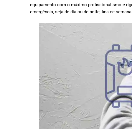
equipamento com o máximo profissionalismo e rig
emergência, seja de dia ou de noite, fins de semana