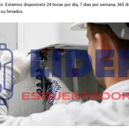
or.
Estamos disponíveis 24 horas por dia, 7 dias por semana, 365 d
 ou feriados.